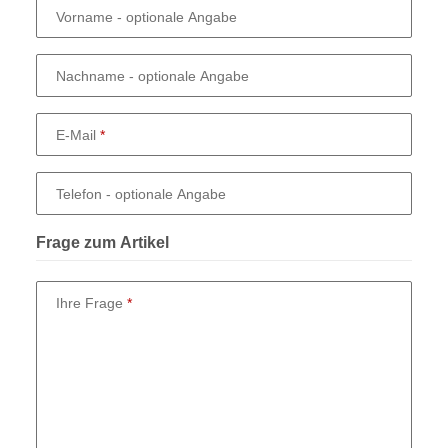
Vorname
- optionale Angabe
Nachname
- optionale Angabe
E-Mail
Telefon
- optionale Angabe
Frage zum Artikel
Ihre Frage