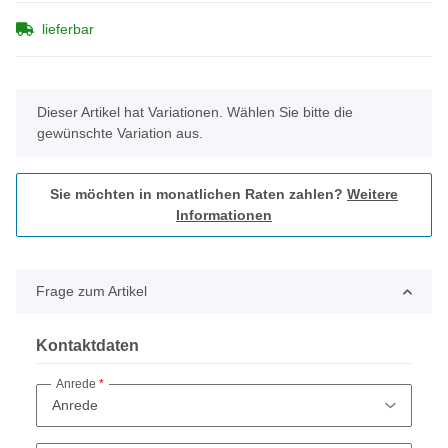
lieferbar
x
Dieser Artikel hat Variationen. Wählen Sie bitte die
gewünschte Variation aus.
Sie möchten in monatlichen Raten zahlen?
Weitere
Informationen
Frage zum Artikel
Kontaktdaten
Anrede