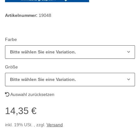
Artikelnummer:
19048
Farbe
Bitte wählen Sie eine Variation.
Größe
Bitte wählen Sie eine Variation.
Auswahl zurücksetzen
14,35 €
inkl. 19% USt. , zzgl.
Versand