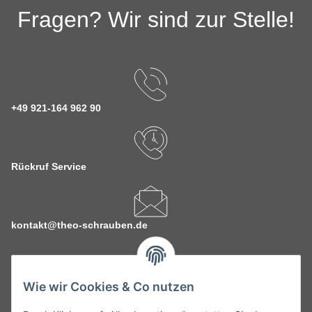
Fragen? Wir sind zur Stelle!
+49 921-164 962 90
Rückruf Service
kontakt@theo-schrauben.de
Wie wir Cookies & Co nutzen