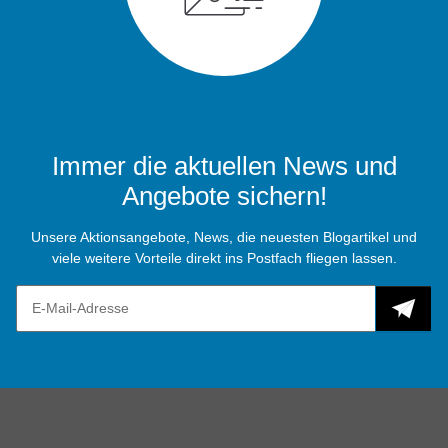
Immer die aktuellen News und
Angebote sichern!
Unsere Aktionsangebote, News, die neuesten Blogartikel und
viele weitere Vorteile direkt ins Postfach fliegen lassen.