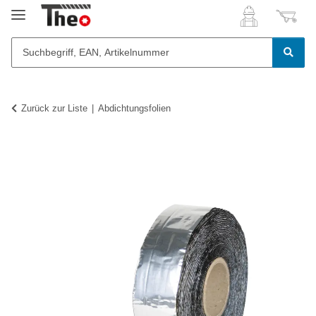
Zurück zur Liste
Abdichtungsfolien