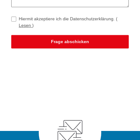
Hiermit akzeptiere ich die Datenschutzerklärung.
(
Lesen
)
Frage abschicken