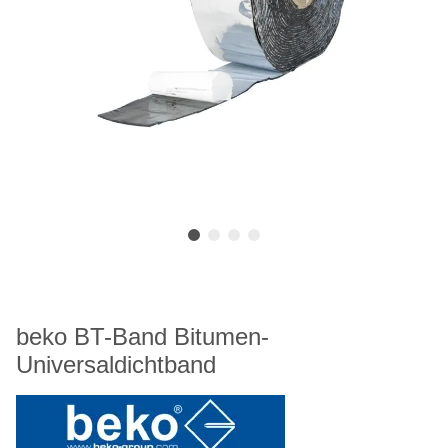
beko BT-Band Bitumen-
Universaldichtband