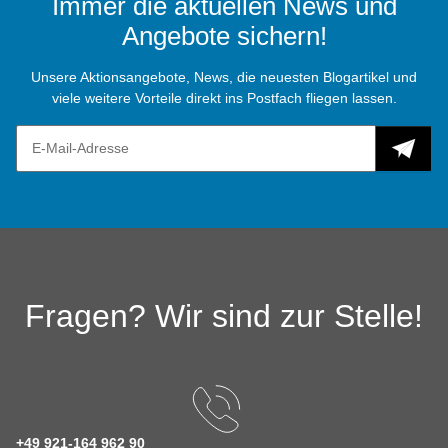
Immer die aktuellen News und
Angebote sichern!
Unsere Aktionsangebote, News, die neuesten Blogartikel und
viele weitere Vorteile direkt ins Postfach fliegen lassen.
Fragen? Wir sind zur Stelle!
+49 921-164 962 90