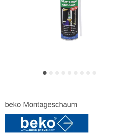
beko Montageschaum