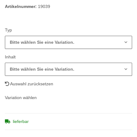
Artikelnummer:
19039
Typ
Bitte wählen Sie eine Variation.
Inhalt
Bitte wählen Sie eine Variation.
Auswahl zurücksetzen
Variation wählen
lieferbar