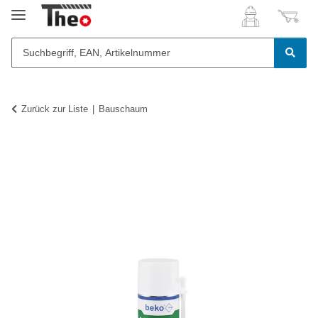
Zurück zur Liste
Bauschaum