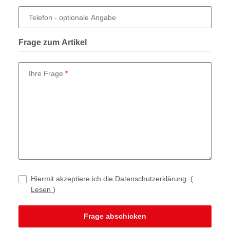
Telefon
- optionale Angabe
Frage zum Artikel
Ihre Frage
Hiermit akzeptiere ich die Datenschutzerklärung.
(
Lesen
)
Frage abschicken