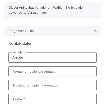
x
Dieser Artikel hat Variationen. Wählen Sie bitte die
gewünschte Variation aus.
Frage zum Artikel
Kontaktdaten
Anrede
Vorname
- optionale Angabe
Nachname
- optionale Angabe
E-Mail