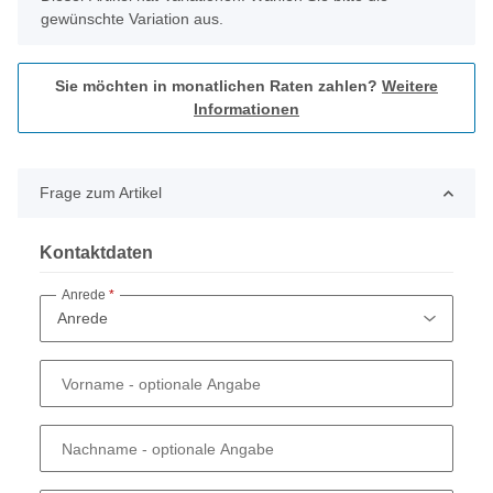
gewünschte Variation aus.
Sie möchten in monatlichen Raten zahlen?
Weitere
Informationen
Frage zum Artikel
Kontaktdaten
Anrede
Vorname
- optionale Angabe
Nachname
- optionale Angabe