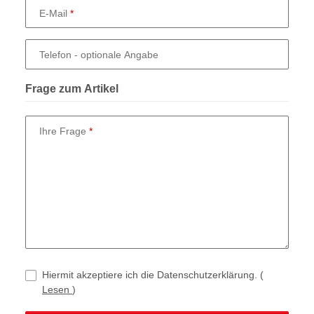
E-Mail
Telefon
- optionale Angabe
Frage zum Artikel
Ihre Frage
Hiermit akzeptiere ich die Datenschutzerklärung.
(
Lesen
)