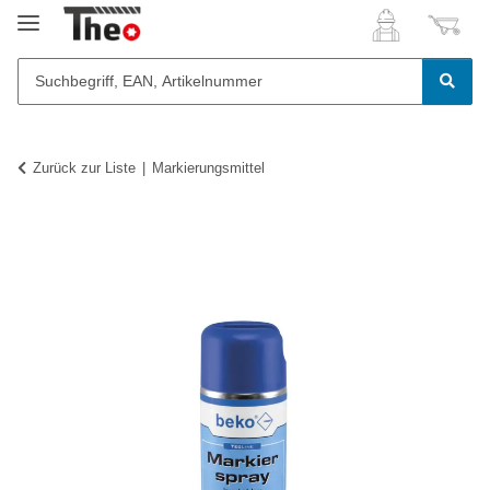
Zurück zur Liste
Markierungsmittel