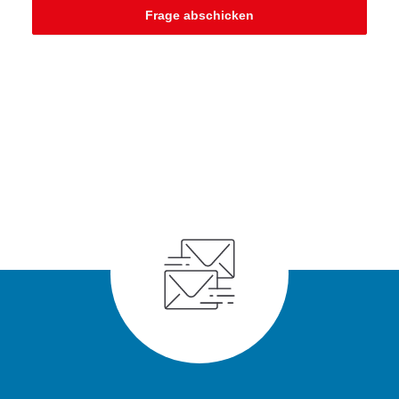
Frage abschicken