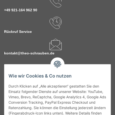
+49 921-164 962 90
Rückruf Service
kontakt@theo-schrauben.de
Wie wir Cookies & Co nutzen
Durch Klicken auf „Alle akzeptieren“ gestatten Sie den
Service
Einsatz folgender Dienste auf unserer Website: YouTube,
Vimeo, Brevo, ReCaptcha, Google Analytics 4, Google Ads
Conversion Tracking, PayPal Express Checkout und
Gesetzliche Informationen
Ratenzahlung. Sie können die Einstellung jederzeit ändern
(Fingerabdruck-Icon links unten). Weitere Details finden