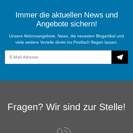
Immer die aktuellen News und
Angebote sichern!
Unsere Aktionsangebote, News, die neuesten Blogartikel und
viele weitere Vorteile direkt ins Postfach fliegen lassen.
Fragen? Wir sind zur Stelle!