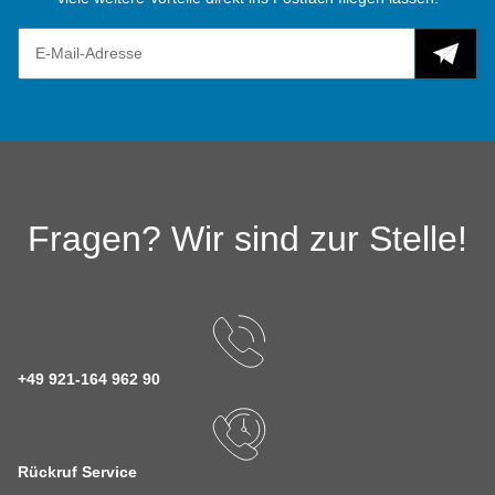
Fragen? Wir sind zur Stelle!
+49 921-164 962 90
Rückruf Service