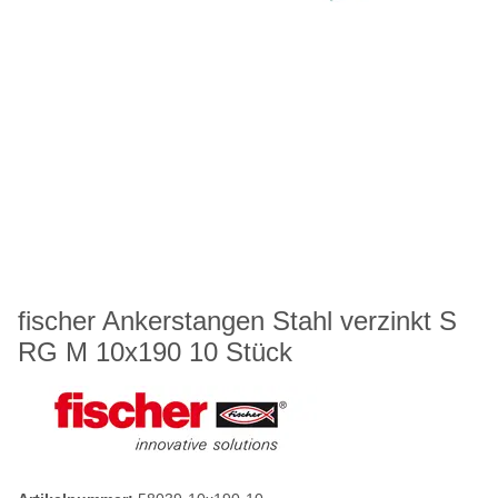
fischer Ankerstangen Stahl verzinkt S
RG M 10x190 10 Stück