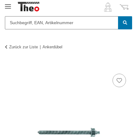
Zurück zur Liste
Ankerdübel