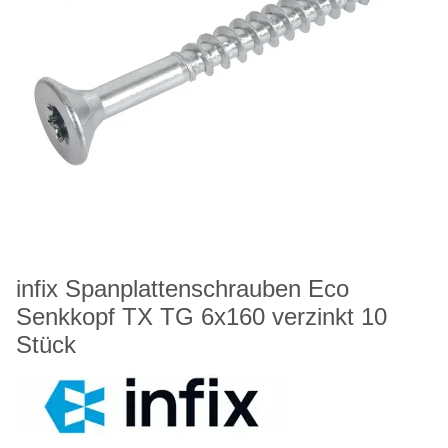
infix Spanplattenschrauben Eco
Senkkopf TX TG 6x160 verzinkt 10
Stück