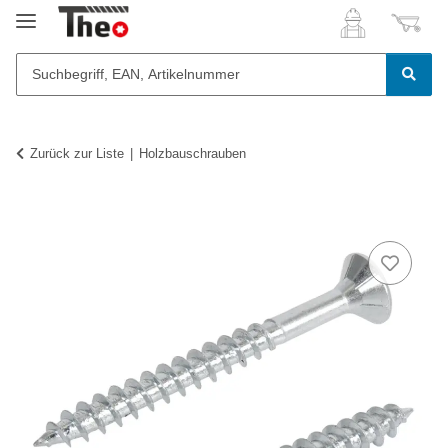
Zurück zur Liste
Holzbauschrauben