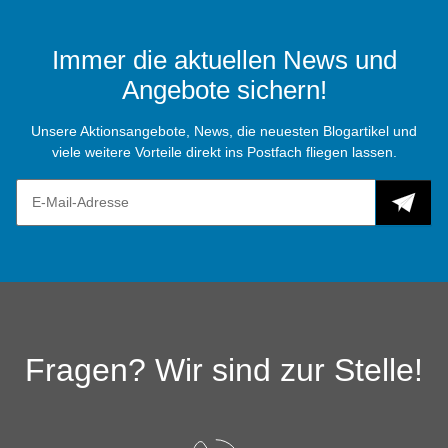
Immer die aktuellen News und
Angebote sichern!
Unsere Aktionsangebote, News, die neuesten Blogartikel und
viele weitere Vorteile direkt ins Postfach fliegen lassen.
Fragen? Wir sind zur Stelle!