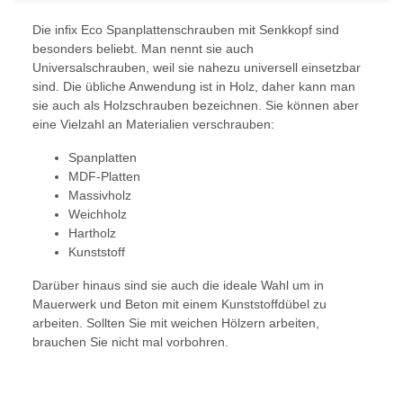
Die infix Eco Spanplattenschrauben mit Senkkopf sind
besonders beliebt. Man nennt sie auch
Universalschrauben, weil sie nahezu universell einsetzbar
sind. Die übliche Anwendung ist in Holz, daher kann man
sie auch als Holzschrauben bezeichnen. Sie können aber
eine Vielzahl an Materialien verschrauben:
Spanplatten
MDF-Platten
Massivholz
Weichholz
Hartholz
Kunststoff
Darüber hinaus sind sie auch die ideale Wahl um in
Mauerwerk und Beton mit einem Kunststoffdübel zu
arbeiten. Sollten Sie mit weichen Hölzern arbeiten,
brauchen Sie nicht mal vorbohren.