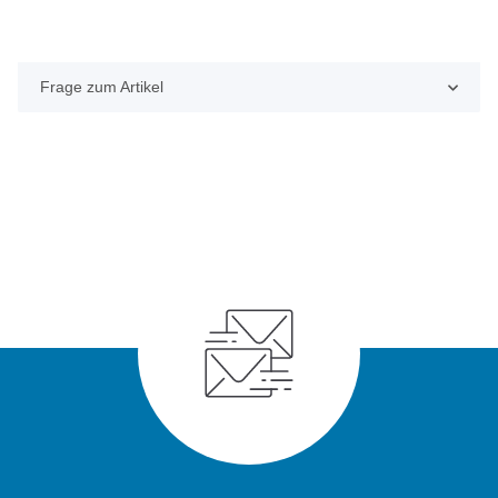
Frage zum Artikel