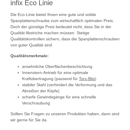
infix Eco Linie
Die Eco-Linie bietet Ihnen eine gute und solide
Spanplattenschraube zum wirtschaftlich optimalen Preis.
Doch der günstige Preis bedeutet nicht, dass Sie in der
Qualität Abstriche machen müssen. Stetige
Qualitätskontrollen sichern, dass die Spanplattenschrauben
von guter Qualität sind.
Qualitätsmerkmale:
ansehnliche Oberflächenbeschichtung
Innenstern-Antrieb für eine optimale
Kraftübertragung (passend für
Torx-Bits
)
stabiler Stahl (verhindert die Verformung und das
Abreißen der Köpfe)
scharfe Gewindegänge für eine schnelle
Verschraubung
Sollten Sie Fragen zu unseren Produkten haben, dann sind
wir gerne für Sie da.