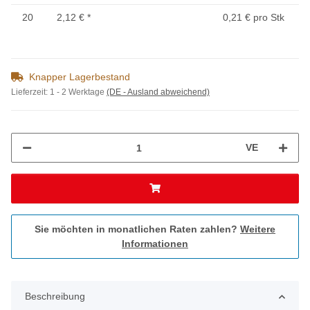
20
2,12 €
*
0,21 € pro Stk
Knapper Lagerbestand
Lieferzeit:
1 - 2 Werktage
(DE - Ausland abweichend)
VE
Sie möchten in monatlichen Raten zahlen?
Weitere
Informationen
Beschreibung