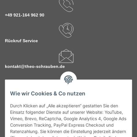
+49 921-164 962 90
Rückruf Service
kontakt@theo-schrauben.de
Wie wir Cookies & Co nutzen
Durch Klicken auf „Alle akzeptieren“ gestatten Sie den
Service
Einsatz folgender Dienste auf unserer Website: YouTube,
Vimeo, Brevo, ReCaptcha, Google Analytics 4, Google Ads
Conversion Tracking, PayPal Express Checkout und
Gesetzliche Informationen
Ratenzahlung. Sie können die Einstellung jederzeit ändern