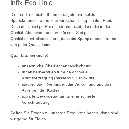
infix Eco Linie
Die Eco-Linie bietet Ihnen eine gute und solide
Spanplattenschraube zum wirtschaftlich optimalen Preis.
Doch der günstige Preis bedeutet nicht, dass Sie in der
Qualität Abstriche machen müssen. Stetige
Qualitätskontrollen sichern, dass die Spanplattenschrauben
von guter Qualität sind.
Qualitätsmerkmale:
ansehnliche Oberflächenbeschichtung
Innenstern-Antrieb für eine optimale
Kraftübertragung (passend für
Torx-Bits
)
stabiler Stahl (verhindert die Verformung und das
Abreißen der Köpfe)
scharfe Gewindegänge für eine schnelle
Verschraubung
Sollten Sie Fragen zu unseren Produkten haben, dann sind
wir gerne für Sie da.