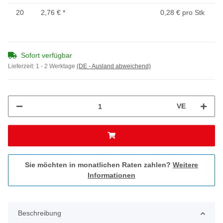
20
2,76 €
*
0,28 € pro Stk
Sofort verfügbar
Lieferzeit:
1 - 2 Werktage
(DE - Ausland abweichend)
VE
Sie möchten in monatlichen Raten zahlen?
Weitere
Informationen
Beschreibung