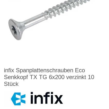
infix Spanplattenschrauben Eco
Senkkopf TX TG 6x200 verzinkt 10
Stück