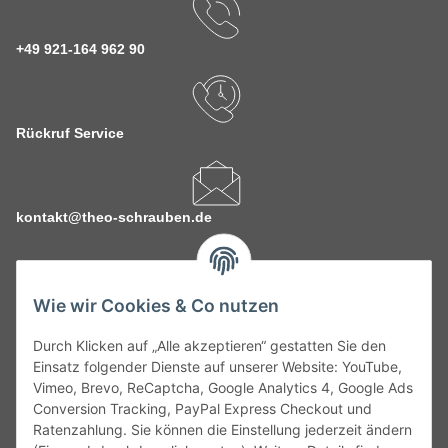
+49 921-164 962 90
Rückruf Service
kontakt@theo-schrauben.de
Wie wir Cookies & Co nutzen
Durch Klicken auf „Alle akzeptieren“ gestatten Sie den
Service
Einsatz folgender Dienste auf unserer Website: YouTube,
Vimeo, Brevo, ReCaptcha, Google Analytics 4, Google Ads
Conversion Tracking, PayPal Express Checkout und
Gesetzliche Informationen
Ratenzahlung. Sie können die Einstellung jederzeit ändern