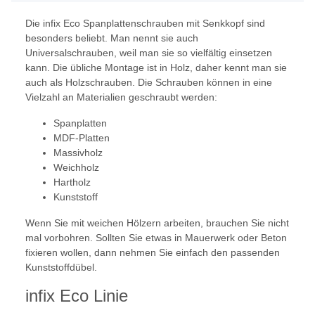
Die infix Eco Spanplattenschrauben mit Senkkopf sind
besonders beliebt. Man nennt sie auch
Universalschrauben, weil man sie so vielfältig einsetzen
kann. Die übliche Montage ist in Holz, daher kennt man sie
auch als Holzschrauben. Die Schrauben können in eine
Vielzahl an Materialien geschraubt werden:
Spanplatten
MDF-Platten
Massivholz
Weichholz
Hartholz
Kunststoff
Wenn Sie mit weichen Hölzern arbeiten, brauchen Sie nicht
mal vorbohren. Sollten Sie etwas in Mauerwerk oder Beton
fixieren wollen, dann nehmen Sie einfach den passenden
Kunststoffdübel.
infix Eco Linie