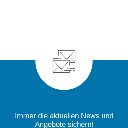
Immer die aktuellen News und
Angebote sichern!