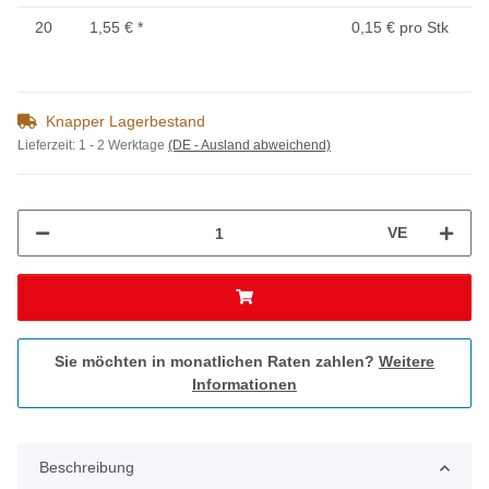
20
1,55 €
*
0,15 € pro Stk
Knapper Lagerbestand
Lieferzeit:
1 - 2 Werktage
(DE - Ausland abweichend)
VE
Sie möchten in monatlichen Raten zahlen?
Weitere
Informationen
Beschreibung