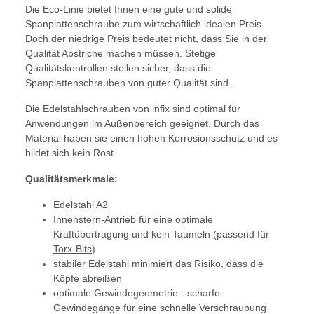
Die Eco-Linie bietet Ihnen eine gute und solide
Spanplattenschraube zum wirtschaftlich idealen Preis.
Doch der niedrige Preis bedeutet nicht, dass Sie in der
Qualität Abstriche machen müssen. Stetige
Qualitätskontrollen stellen sicher, dass die
Spanplattenschrauben von guter Qualität sind.
Die Edelstahlschrauben von infix sind optimal für
Anwendungen im Außenbereich geeignet. Durch das
Material haben sie einen hohen Korrosionsschutz und es
bildet sich kein Rost.
Qualitätsmerkmale:
Edelstahl A2
Innenstern-Antrieb für eine optimale
Kraftübertragung und kein Taumeln (passend für
Torx-Bits
)
stabiler Edelstahl minimiert das Risiko, dass die
Köpfe abreißen
optimale Gewindegeometrie - scharfe
Gewindegänge für eine schnelle Verschraubung