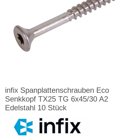
infix Spanplattenschrauben Eco
Senkkopf TX25 TG 6x45/30 A2
Edelstahl 10 Stück