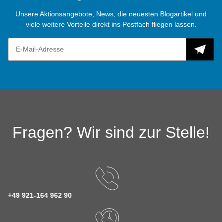
Unsere Aktionsangebote, News, die neuesten Blogartikel und
viele weitere Vorteile direkt ins Postfach fliegen lassen.
Fragen? Wir sind zur Stelle!
+49 921-164 962 90