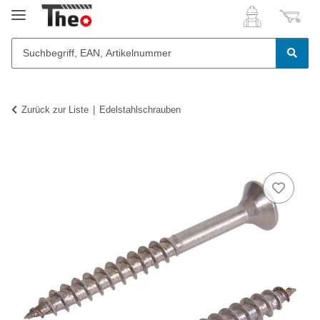
Zurück zur Liste
Edelstahlschrauben