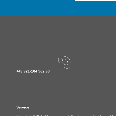
+49 921-164 962 90
Service