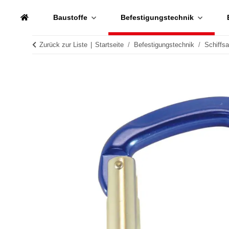
Baustoffe
Befestigungstechnik
Zurück zur Liste
Startseite
Befestigungstechnik
Schiffs