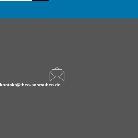
kontakt@theo-schrauben.de