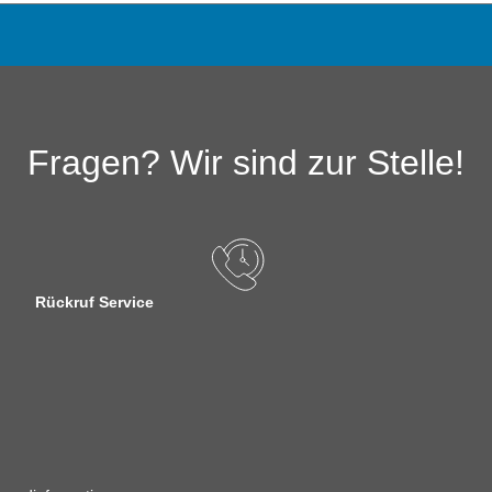
Fragen? Wir sind zur Stelle!
Rückruf Service