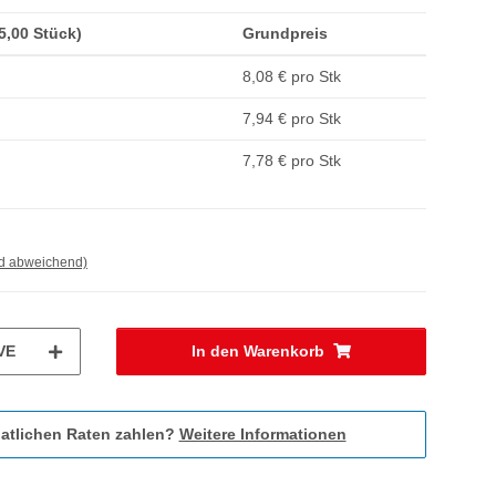
(5,00 Stück)
Grundpreis
8,08 € pro Stk
7,94 € pro Stk
7,78 € pro Stk
nd abweichend)
VE
In den Warenkorb
atlichen Raten zahlen?
Weitere Informationen