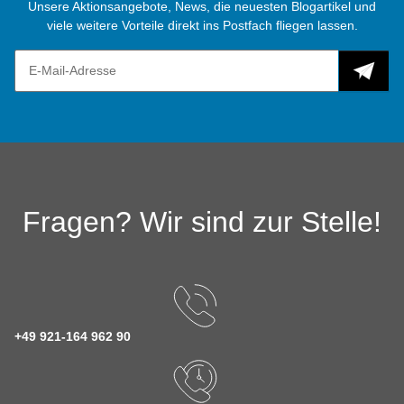
Unsere Aktionsangebote, News, die neuesten Blogartikel und
viele weitere Vorteile direkt ins Postfach fliegen lassen.
Fragen? Wir sind zur Stelle!
+49 921-164 962 90