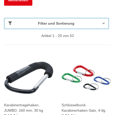
Filter und Sortierung
Artikel 1 - 20 von 52
Karabinertragehaken,
Schlüsselbund-
JUMBO, 160 mm, 30 kg
Karabinerhaken-Satz, 4-tlg.