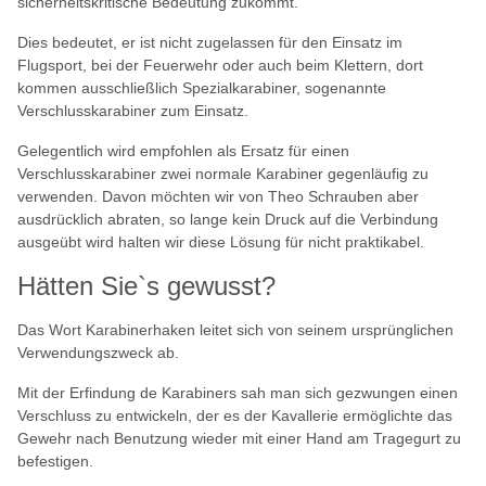
sicherheitskritische Bedeutung zukommt."
Dies bedeutet, er ist nicht zugelassen für den Einsatz im
Flugsport, bei der Feuerwehr oder auch beim Klettern, dort
kommen ausschließlich Spezialkarabiner, sogenannte
Verschlusskarabiner zum Einsatz.
Gelegentlich wird empfohlen als Ersatz für einen
Verschlusskarabiner zwei normale Karabiner gegenläufig zu
verwenden. Davon möchten wir von Theo Schrauben aber
ausdrücklich abraten, so lange kein Druck auf die Verbindung
ausgeübt wird halten wir diese Lösung für nicht praktikabel.
Hätten Sie`s gewusst?
Das Wort Karabinerhaken leitet sich von seinem ursprünglichen
Verwendungszweck ab.
Mit der Erfindung de Karabiners sah man sich gezwungen einen
Verschluss zu entwickeln, der es der Kavallerie ermöglichte das
Gewehr nach Benutzung wieder mit einer Hand am Tragegurt zu
befestigen.