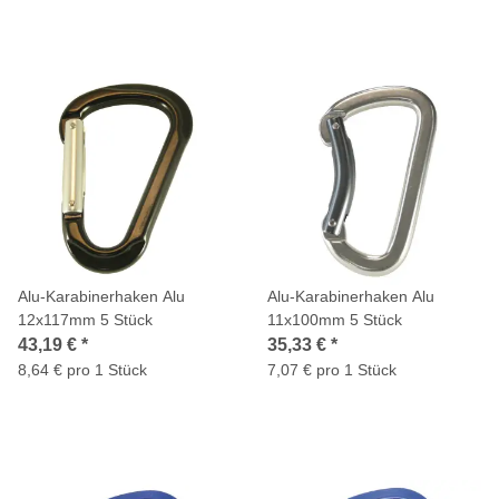
Alu-Karabinerhaken Alu
Alu-Karabinerhaken Alu
12x117mm 5 Stück
11x100mm 5 Stück
43,19 €
*
35,33 €
*
8,64 € pro 1 Stück
7,07 € pro 1 Stück