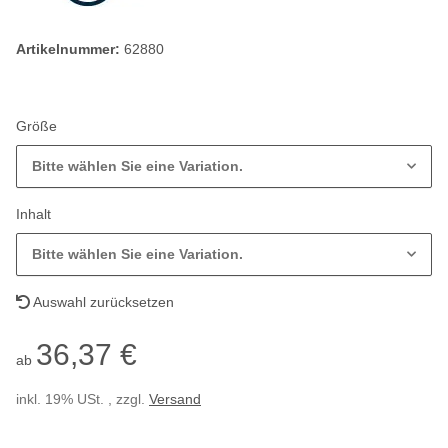
Artikelnummer:
62880
Größe
Bitte wählen Sie eine Variation.
Inhalt
Bitte wählen Sie eine Variation.
Auswahl zurücksetzen
36,37 €
ab
inkl. 19% USt. , zzgl.
Versand