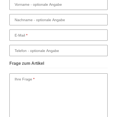
Vorname
- optionale Angabe
Nachname
- optionale Angabe
E-Mail
Telefon
- optionale Angabe
Frage zum Artikel
Ihre Frage