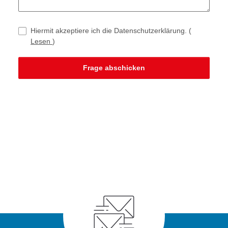
Hiermit akzeptiere ich die Datenschutzerklärung.
(
Lesen
)
Frage abschicken