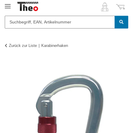
Zurück zur Liste
Karabinerhaken