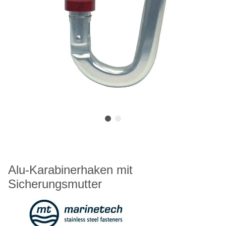
Alu-Karabinerhaken mit
Sicherungsmutter