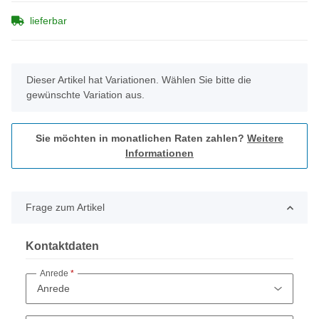
lieferbar
x
Dieser Artikel hat Variationen. Wählen Sie bitte die
gewünschte Variation aus.
Sie möchten in monatlichen Raten zahlen?
Weitere
Informationen
Frage zum Artikel
Kontaktdaten
Anrede