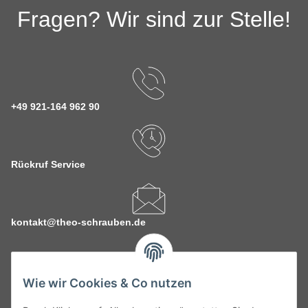
Fragen? Wir sind zur Stelle!
+49 921-164 962 90
Rückruf Service
kontakt@theo-schrauben.de
Wie wir Cookies & Co nutzen