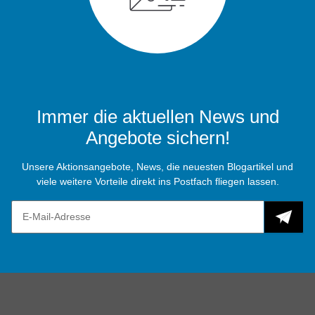
Immer die aktuellen News und
Angebote sichern!
Unsere Aktionsangebote, News, die neuesten Blogartikel und
viele weitere Vorteile direkt ins Postfach fliegen lassen.