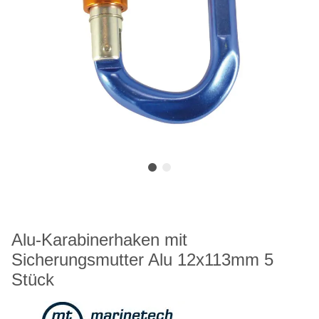
Alu-Karabinerhaken mit
Sicherungsmutter Alu 12x113mm 5
Stück