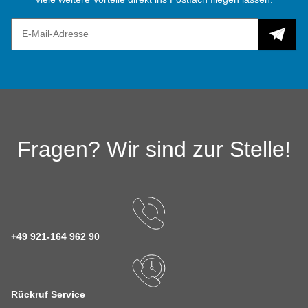
Fragen? Wir sind zur Stelle!
+49 921-164 962 90
Rückruf Service