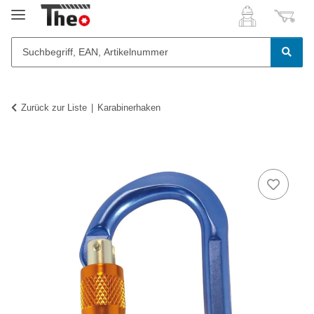
Zurück zur Liste
Karabinerhaken