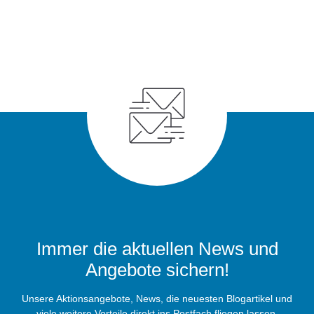
Immer die aktuellen News und
Angebote sichern!
Unsere Aktionsangebote, News, die neuesten Blogartikel und
viele weitere Vorteile direkt ins Postfach fliegen lassen.