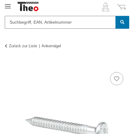
Zurück zur Liste
Ankernägel