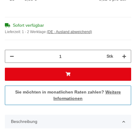
Sofort verfügbar
Lieferzeit:
1 - 2 Werktage
(DE - Ausland abweichend)
Stk
Sie möchten in monatlichen Raten zahlen?
Weitere
Informationen
Beschreibung