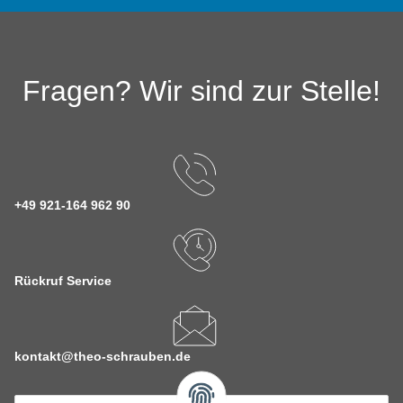
Fragen? Wir sind zur Stelle!
+49 921-164 962 90
Rückruf Service
kontakt@theo-schrauben.de