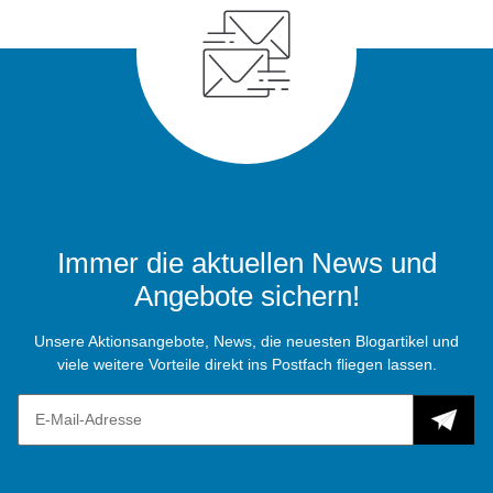
Immer die aktuellen News und
Angebote sichern!
Unsere Aktionsangebote, News, die neuesten Blogartikel und
viele weitere Vorteile direkt ins Postfach fliegen lassen.