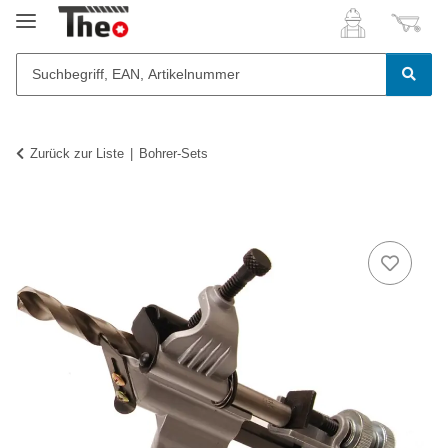
Zurück zur Liste
Bohrer-Sets