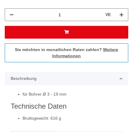
VE
Sie möchten in monatlichen Raten zahlen?
Weitere
Informationen
Beschreibung
für Bohrer Ø 3 - 19 mm
Technische Daten
Bruttogewicht: 616 g