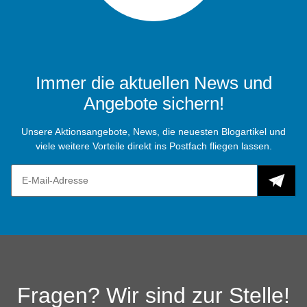
Immer die aktuellen News und
Angebote sichern!
Unsere Aktionsangebote, News, die neuesten Blogartikel und
viele weitere Vorteile direkt ins Postfach fliegen lassen.
Fragen? Wir sind zur Stelle!