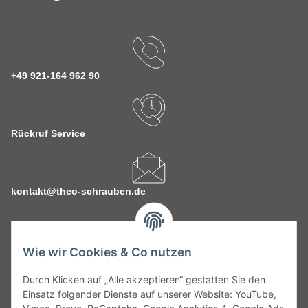
+49 921-164 962 90
Rückruf Service
kontakt@theo-schrauben.de
Wie wir Cookies & Co nutzen
Durch Klicken auf „Alle akzeptieren“ gestatten Sie den
Service
Einsatz folgender Dienste auf unserer Website: YouTube,