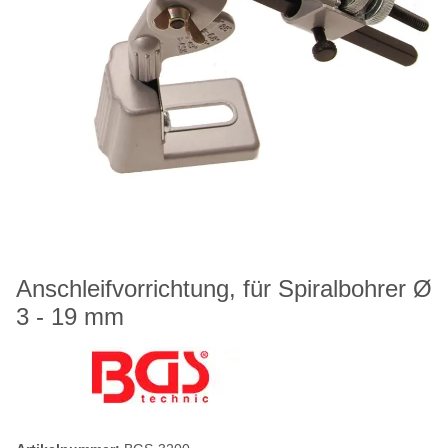
Anschleifvorrichtung, für Spiralbohrer Ø
3 - 19 mm