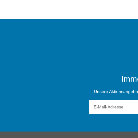
Imme
Unsere Aktionsangebote