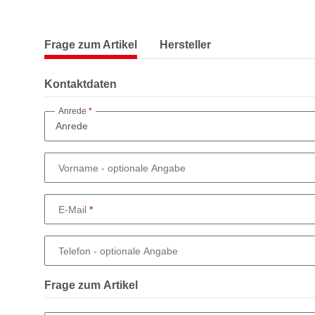
Frage zum Artikel
Hersteller
Kontaktdaten
Anrede
Vorname
- optionale Angabe
E-Mail
Telefon
- optionale Angabe
Frage zum Artikel