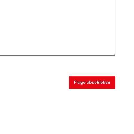
Frage abschicken