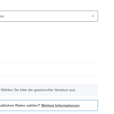
on.
. Wählen Sie bitte die gewünschte Variation aus.
atlichen Raten zahlen?
Weitere Informationen