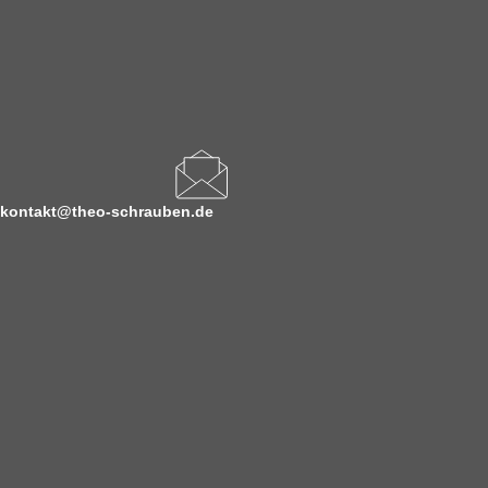
kontakt@theo-schrauben.de