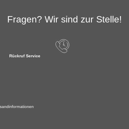
Fragen? Wir sind zur Stelle!
Rückruf Service
sandinformationen