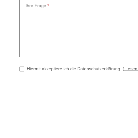
Ihre Frage
Hiermit akzeptiere ich die Datenschutzerklärung.
(
Lese