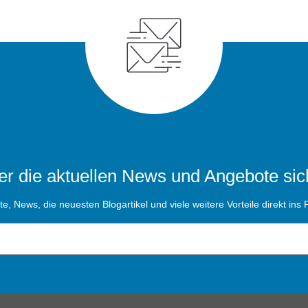
r die aktuellen News und Angebote sic
, News, die neuesten Blogartikel und viele weitere Vorteile direkt ins P