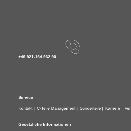
+49 921-164 962 90
Service
Kontakt
C-Teile Management
Sonderteile
Karriere
Ver
Gesetzliche Informationen