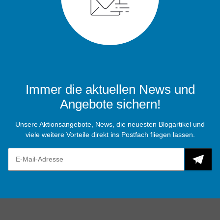
Immer die aktuellen News und
Angebote sichern!
Unsere Aktionsangebote, News, die neuesten Blogartikel und
viele weitere Vorteile direkt ins Postfach fliegen lassen.