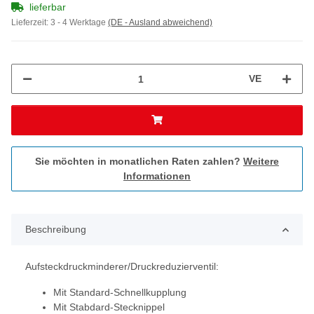
lieferbar
Lieferzeit:
3 - 4 Werktage
(DE - Ausland abweichend)
VE
Sie möchten in monatlichen Raten zahlen?
Weitere
Informationen
Beschreibung
Aufsteckdruckminderer/Druckreduzierventil:
Mit Standard-Schnellkupplung
Mit Stabdard-Stecknippel