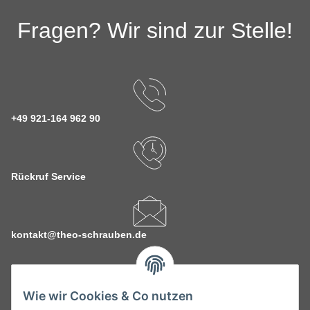
Fragen? Wir sind zur Stelle!
+49 921-164 962 90
Rückruf Service
kontakt@theo-schrauben.de
Wie wir Cookies & Co nutzen