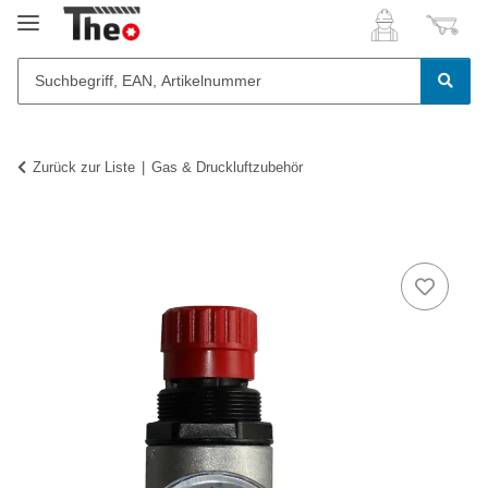
Zurück zur Liste
Gas & Druckluftzubehör