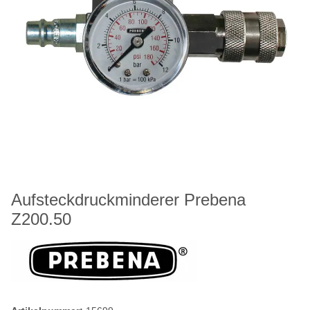
Aufsteckdruckminderer Prebena
Z200.50