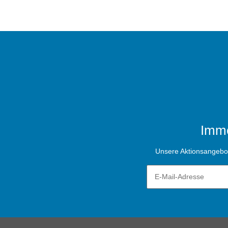
Imme
Unsere Aktionsangebote