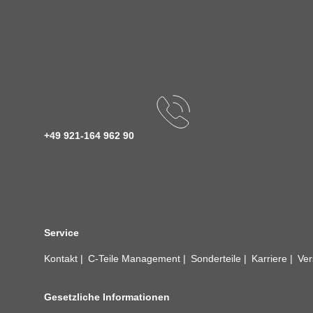
+49 921-164 962 90
Service
Kontakt
C-Teile Management
Sonderteile
Karriere
Ver
Gesetzliche Informationen