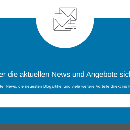
r die aktuellen News und Angebote sic
, News, die neuesten Blogartikel und viele weitere Vorteile direkt ins P