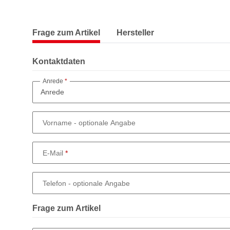
Frage zum Artikel
Hersteller
Kontaktdaten
Anrede
Vorname
- optionale Angabe
E-Mail
Telefon
- optionale Angabe
Frage zum Artikel