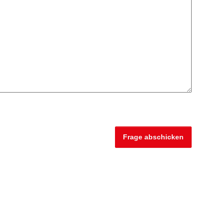
Frage abschicken