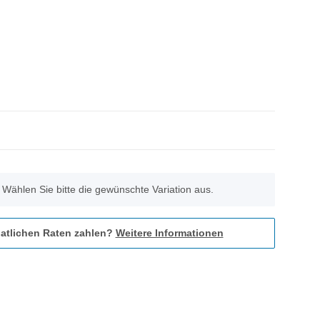
. Wählen Sie bitte die gewünschte Variation aus.
atlichen Raten zahlen?
Weitere Informationen