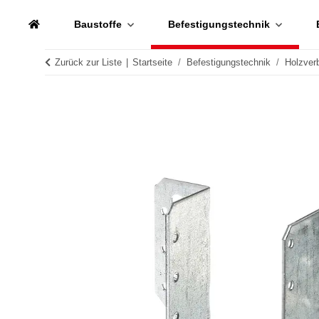
Baustoffe
Befestigungstechnik
Zurück zur Liste
Startseite
Befestigungstechnik
Holzver