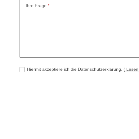
Ihre Frage
Hiermit akzeptiere ich die Datenschutzerklärung.
(
Lese