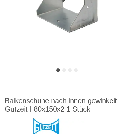
Balkenschuhe nach innen gewinkelt
Gutzeit I 80x150x2 1 Stück