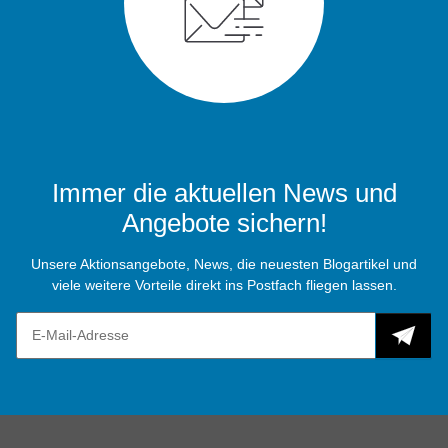
Immer die aktuellen News und
Angebote sichern!
Unsere Aktionsangebote, News, die neuesten Blogartikel und
viele weitere Vorteile direkt ins Postfach fliegen lassen.