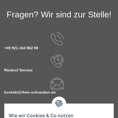
Fragen? Wir sind zur Stelle!
+49 921-164 962 90
Rückruf Service
kontakt@theo-schrauben.de
Wie wir Cookies & Co nutzen