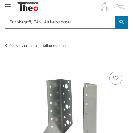
Zurück zur Liste
Balkenschuhe