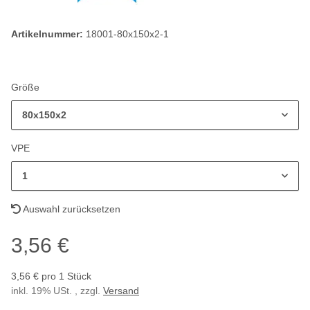
Artikelnummer:
18001-80x150x2-1
Größe
80x150x2
VPE
1
Auswahl zurücksetzen
3,56 €
3,56 € pro 1 Stück
inkl. 19% USt. , zzgl.
Versand