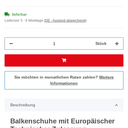
lieferbar
Lieferzeit:
5 - 6 Werktage
(DE - Ausland abweichend)
Stück
Sie möchten in monatlichen Raten zahlen?
Weitere
Informationen
Beschreibung
Balkenschuhe mit Europäischer