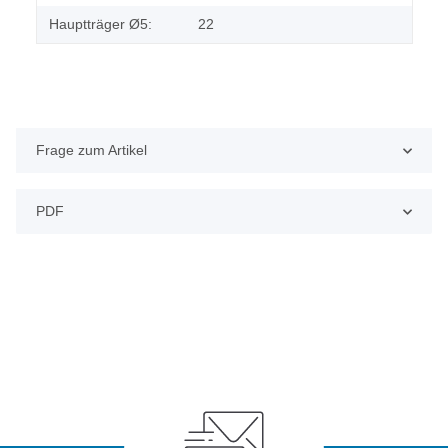
Hauptträger Ø5:
22
Frage zum Artikel
PDF