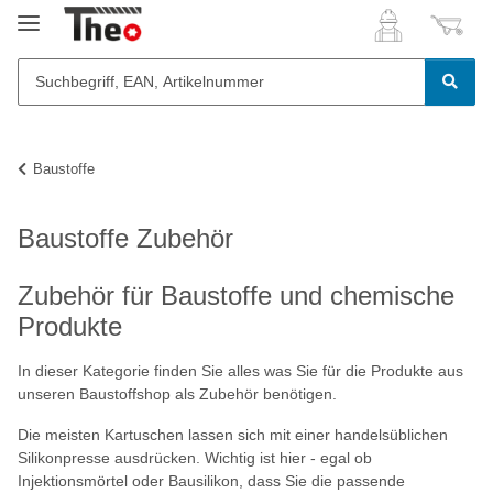
Baustoffe
Baustoffe Zubehör
Zubehör für Baustoffe und chemische
Produkte
In dieser Kategorie finden Sie alles was Sie für die Produkte aus
unseren Baustoffshop als Zubehör benötigen.
Die meisten Kartuschen lassen sich mit einer handelsüblichen
Silikonpresse ausdrücken. Wichtig ist hier - egal ob
Injektionsmörtel oder Bausilikon, dass Sie die passende