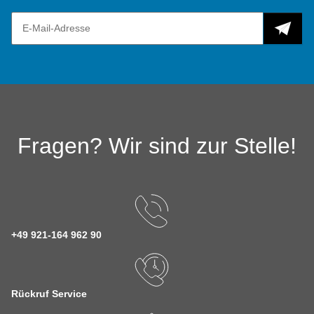
Fragen? Wir sind zur Stelle!
+49 921-164 962 90
Rückruf Service