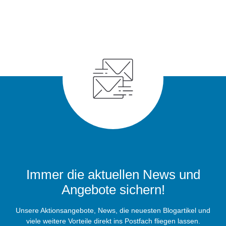
Immer die aktuellen News und
Angebote sichern!
Unsere Aktionsangebote, News, die neuesten Blogartikel und
viele weitere Vorteile direkt ins Postfach fliegen lassen.