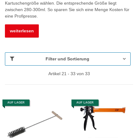
Kartuschengröße wählen. Die entsprechende Größe liegt
zwischen 280-300ml. So sparen Sie sich eine Menge Kosten für
eine Profipresse.
weiterlesen
Filter und Sortierung
Artikel 21 - 33 von 33
AUF LAGER
AUF LAGER