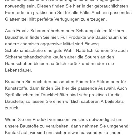
notwendig sein. Diesen finden Sie hier in der gebräuchlichsten
Form oder im praktischen Set für alle Fälle. Auch ein passendes
Glättemittel hilft perfekte Verfugungen zu erzeugen.
Auch Ersatz-Schaumröhrchen oder Schaumpistolen für Ihren
Bauschaum finden Sie hier. Für Produkte wie Bauschaum und
andere chemisch aggressive Mittel sind Einweg
Schutzhandschuhe eine gute Wahl. Natürlich können Sie auch
Sicherheitshandschuhe kaufen aber die Spuren an den
Handschuhen bleiben natürlich zurück und mindern die
Lebensdauer.
Brauchen Sie noch den passenden Primer für Silikon oder für
Kunststoffe, dann finden Sie hier die passende Auswahl. Auch
Sprühflaschen im Druckbehälter sind sehr praktisch für die
Baustelle, so lassen Sie einen wirklich sauberen Arbeitsplatz
zurück.
Wenn Sie ein Produkt vermissen, welches notwendig ist um
unsere Baustoffe zu verarbeiten, dann nehmen Sie umgehend
Kontakt auf, wir sind uns sicher etwas passendes zu finden.