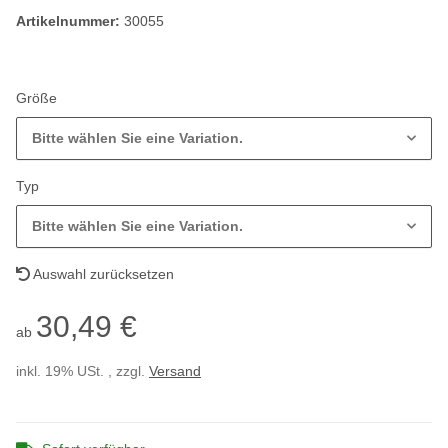
Artikelnummer:
30055
Größe
Bitte wählen Sie eine Variation.
Typ
Bitte wählen Sie eine Variation.
Auswahl zurücksetzen
30,49 €
ab
inkl. 19% USt. , zzgl.
Versand