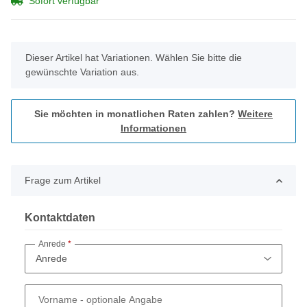
Sofort verfügbar
x
Dieser Artikel hat Variationen. Wählen Sie bitte die
gewünschte Variation aus.
Sie möchten in monatlichen Raten zahlen?
Weitere
Informationen
Frage zum Artikel
Kontaktdaten
Anrede
Vorname
- optionale Angabe