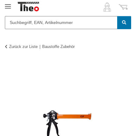
Zurück zur Liste
Baustoffe Zubehör