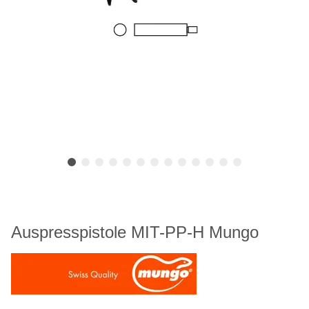
Auspresspistole MIT-PP-H Mungo