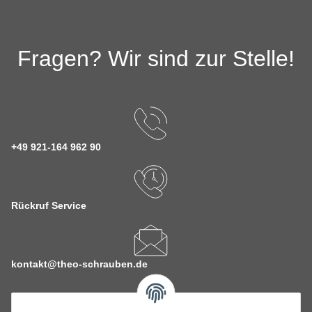
Fragen? Wir sind zur Stelle!
+49 921-164 962 90
Rückruf Service
kontakt@theo-schrauben.de