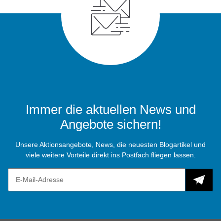
Immer die aktuellen News und
Angebote sichern!
Unsere Aktionsangebote, News, die neuesten Blogartikel und
viele weitere Vorteile direkt ins Postfach fliegen lassen.