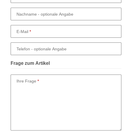
Nachname
- optionale Angabe
E-Mail
Telefon
- optionale Angabe
Frage zum Artikel
Ihre Frage