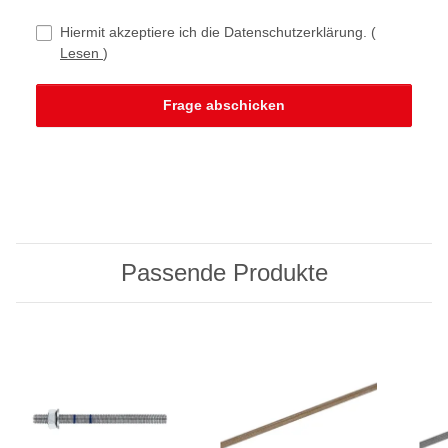
Hiermit akzeptiere ich die Datenschutzerklärung.
(
Lesen
)
Frage abschicken
Passende Produkte