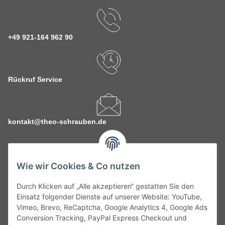
+49 921-164 962 90
Rückruf Service
kontakt@theo-schrauben.de
Wie wir Cookies & Co nutzen
Durch Klicken auf „Alle akzeptieren“ gestatten Sie den
Service
Einsatz folgender Dienste auf unserer Website: YouTube,
Vimeo, Brevo, ReCaptcha, Google Analytics 4, Google Ads
Conversion Tracking, PayPal Express Checkout und
Gesetzliche Informationen