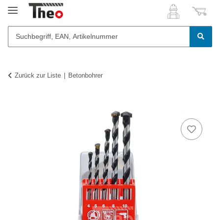
Zurück zur Liste
Betonbohrer