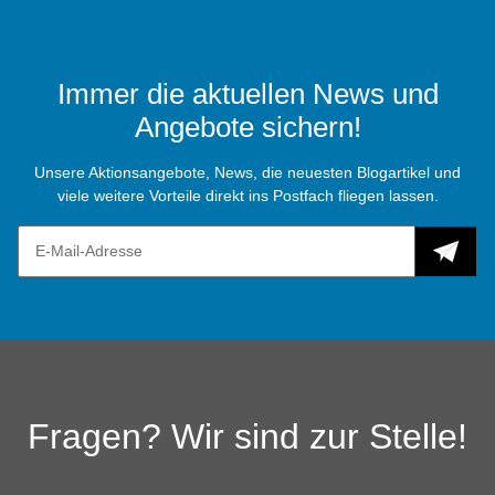
Immer die aktuellen News und
Angebote sichern!
Unsere Aktionsangebote, News, die neuesten Blogartikel und
viele weitere Vorteile direkt ins Postfach fliegen lassen.
Fragen? Wir sind zur Stelle!