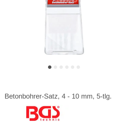
Betonbohrer-Satz, 4 - 10 mm, 5-tlg.