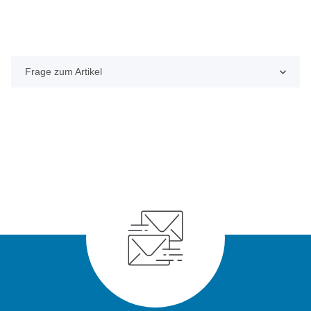
Frage zum Artikel