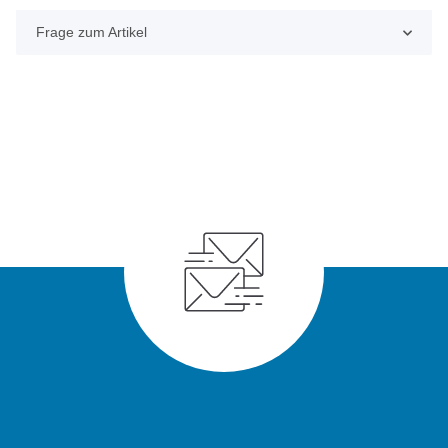
Frage zum Artikel