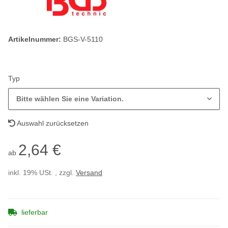
Artikelnummer:
BGS-V-5110
Typ
Bitte wählen Sie eine Variation.
Auswahl zurücksetzen
2,64 €
ab
inkl. 19% USt. , zzgl.
Versand
lieferbar