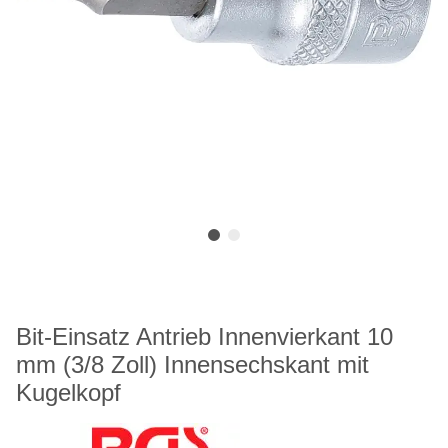
Bit-Einsatz Antrieb Innenvierkant 10
mm (3/8 Zoll) Innensechskant mit
Kugelkopf