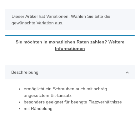
x
Dieser Artikel hat Variationen. Wählen Sie bitte die
gewünschte Variation aus.
Sie möchten in monatlichen Raten zahlen?
Weitere
Informationen
Beschreibung
ermöglicht ein Schrauben auch mit schräg
angesetztem Bit-Einsatz
besonders geeignet für beengte Platzverhältnisse
mit Rändelung