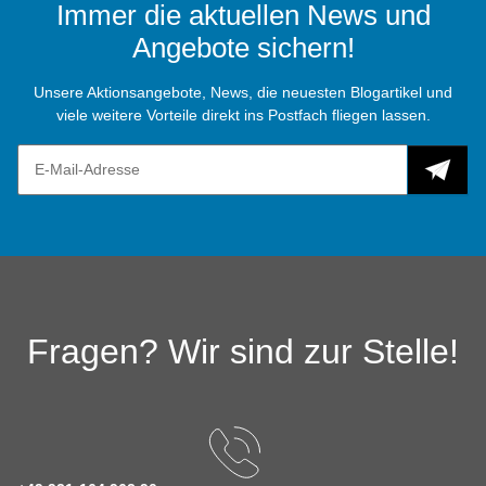
Immer die aktuellen News und
Angebote sichern!
Unsere Aktionsangebote, News, die neuesten Blogartikel und
viele weitere Vorteile direkt ins Postfach fliegen lassen.
Fragen? Wir sind zur Stelle!