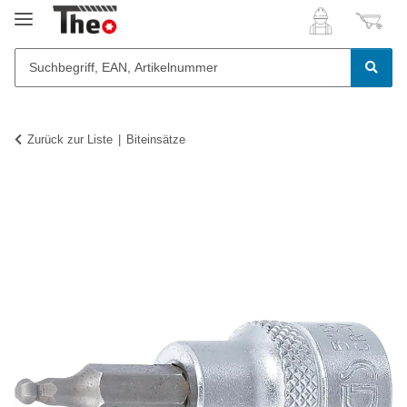
Zurück zur Liste
Biteinsätze