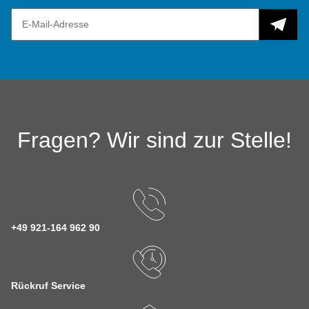
Fragen? Wir sind zur Stelle!
+49 921-164 962 90
Rückruf Service