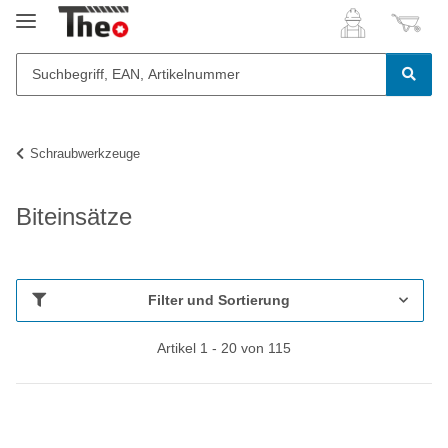
Schraubwerkzeuge
Biteinsätze
Filter und Sortierung
Artikel 1 - 20 von 115