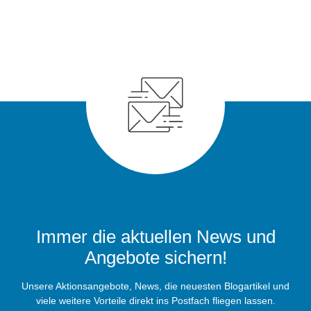
Immer die aktuellen News und
Angebote sichern!
Unsere Aktionsangebote, News, die neuesten Blogartikel und
viele weitere Vorteile direkt ins Postfach fliegen lassen.