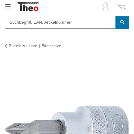
Zurück zur Liste
Biteinsätze