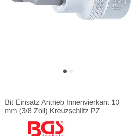
Bit-Einsatz Antrieb Innenvierkant 10
mm (3/8 Zoll) Kreuzschlitz PZ