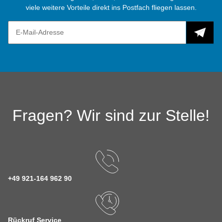
viele weitere Vorteile direkt ins Postfach fliegen lassen.
Fragen? Wir sind zur Stelle!
+49 921-164 962 90
Rückruf Service