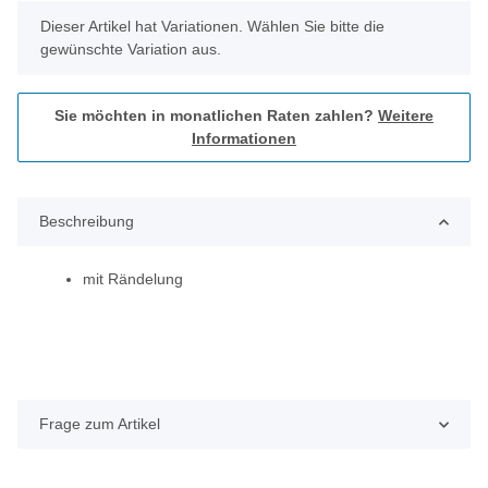
x
Dieser Artikel hat Variationen. Wählen Sie bitte die
gewünschte Variation aus.
Sie möchten in monatlichen Raten zahlen?
Weitere
Informationen
Beschreibung
mit Rändelung
Frage zum Artikel