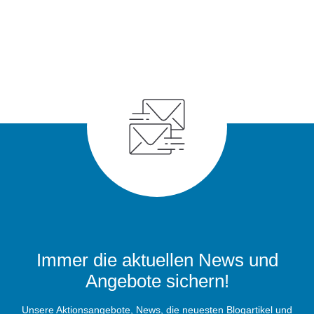
Immer die aktuellen News und
Angebote sichern!
Unsere Aktionsangebote, News, die neuesten Blogartikel und