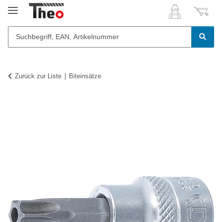
Zurück zur Liste
Biteinsätze