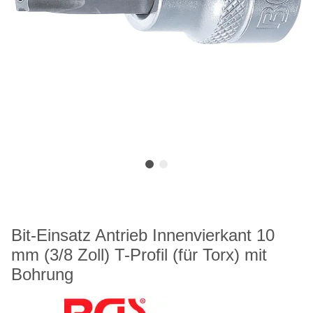
Bit-Einsatz Antrieb Innenvierkant 10
mm (3/8 Zoll) T-Profil (für Torx) mit
Bohrung