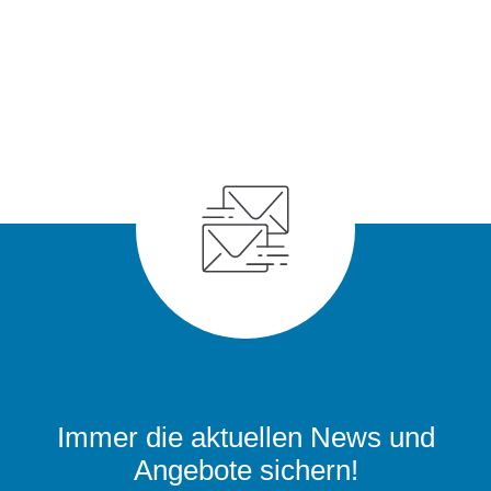
Immer die aktuellen News und
Angebote sichern!