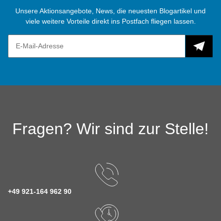
Unsere Aktionsangebote, News, die neuesten Blogartikel und
viele weitere Vorteile direkt ins Postfach fliegen lassen.
Fragen? Wir sind zur Stelle!
+49 921-164 962 90