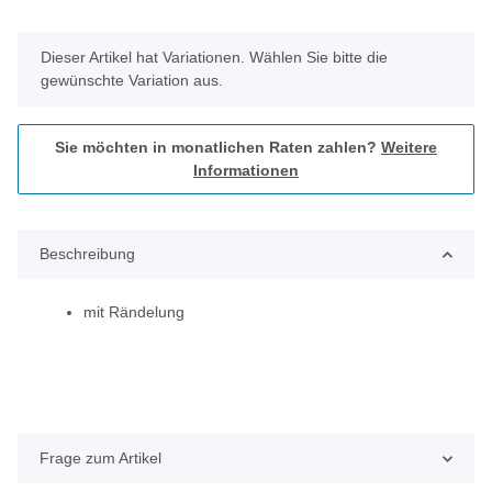
x
Dieser Artikel hat Variationen. Wählen Sie bitte die
gewünschte Variation aus.
Sie möchten in monatlichen Raten zahlen?
Weitere
Informationen
Beschreibung
mit Rändelung
Frage zum Artikel