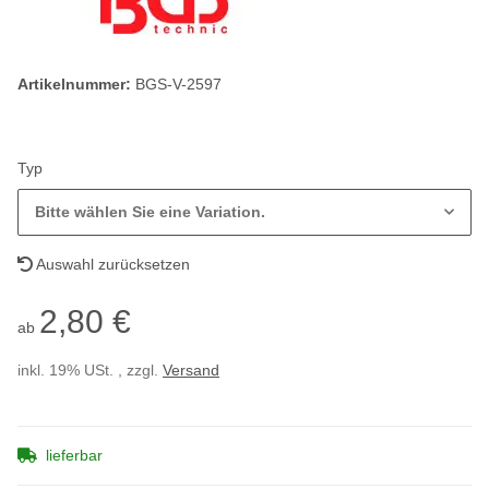
Artikelnummer:
BGS-V-2597
Typ
Bitte wählen Sie eine Variation.
Auswahl zurücksetzen
2,80 €
ab
inkl. 19% USt. , zzgl.
Versand
lieferbar