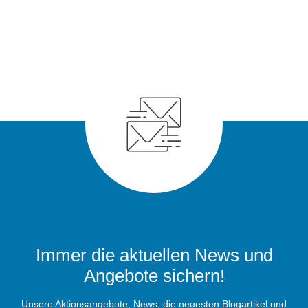
Immer die aktuellen News und
Angebote sichern!
Unsere Aktionsangebote, News, die neuesten Blogartikel und