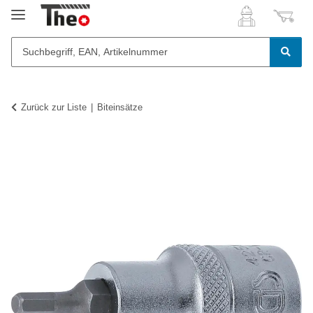
Zurück zur Liste
Biteinsätze