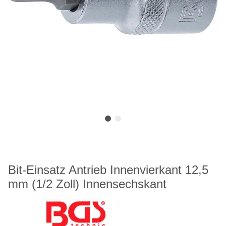
Bit-Einsatz Antrieb Innenvierkant 12,5
mm (1/2 Zoll) Innensechskant