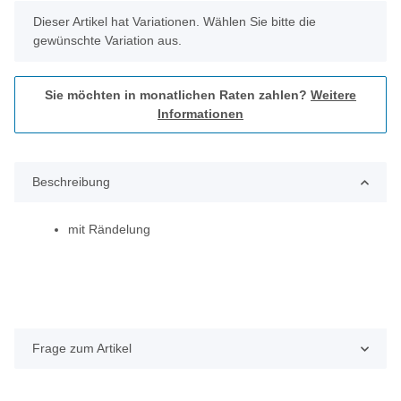
x
Dieser Artikel hat Variationen. Wählen Sie bitte die
gewünschte Variation aus.
Sie möchten in monatlichen Raten zahlen?
Weitere
Informationen
Beschreibung
mit Rändelung
Frage zum Artikel