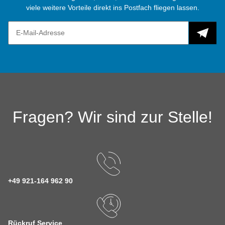
viele weitere Vorteile direkt ins Postfach fliegen lassen.
Fragen? Wir sind zur Stelle!
+49 921-164 962 90
Rückruf Service