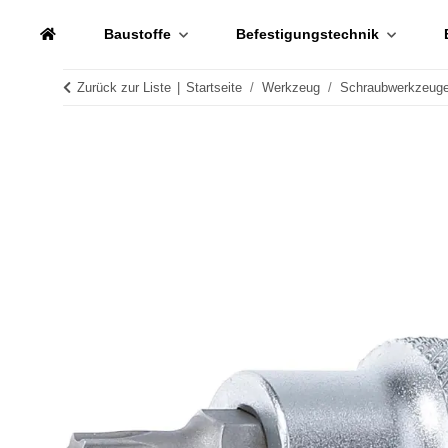
Baustoffe
Befestigungstechnik
Zurück zur Liste
Startseite
Werkzeug
Schraubwerkzeug