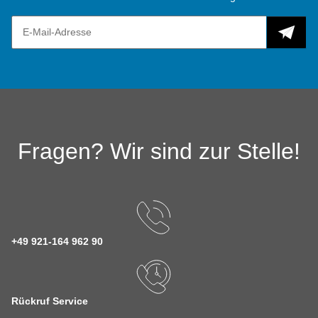
Fragen? Wir sind zur Stelle!
+49 921-164 962 90
Rückruf Service