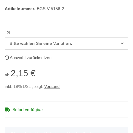
Artikelnummer:
BGS-V-5156-2
Typ
Bitte wählen Sie eine Variation.
Auswahl zurücksetzen
2,15 €
ab
inkl. 19% USt. , zzgl.
Versand
Sofort verfügbar