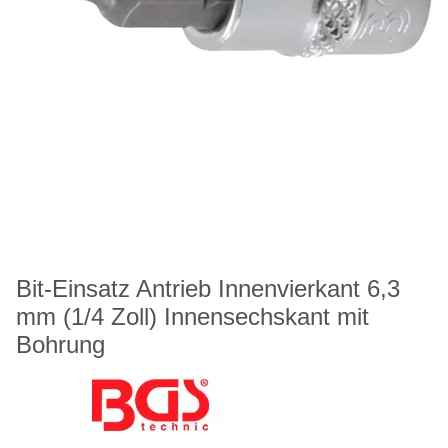
Bit-Einsatz Antrieb Innenvierkant 6,3
mm (1/4 Zoll) Innensechskant mit
Bohrung