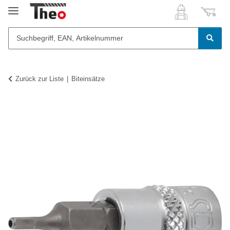
Zurück zur Liste
Biteinsätze