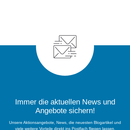
Immer die aktuellen News und
Angebote sichern!
Unsere Aktionsangebote, News, die neuesten Blogartikel und
viele weitere Vorteile direkt ins Postfach fliegen lassen.