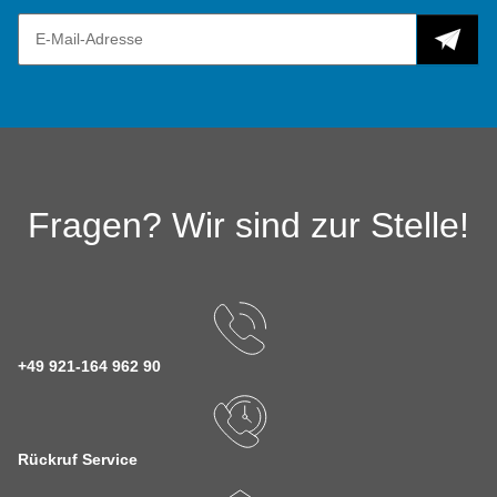
Fragen? Wir sind zur Stelle!
+49 921-164 962 90
Rückruf Service