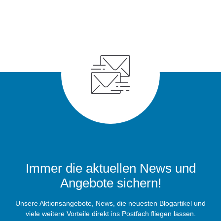
Immer die aktuellen News und
Angebote sichern!
Unsere Aktionsangebote, News, die neuesten Blogartikel und
viele weitere Vorteile direkt ins Postfach fliegen lassen.