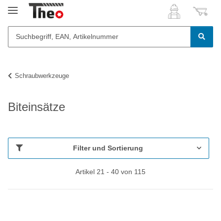
Schraubwerkzeuge
Biteinsätze
Filter und Sortierung
Artikel 21 - 40 von 115