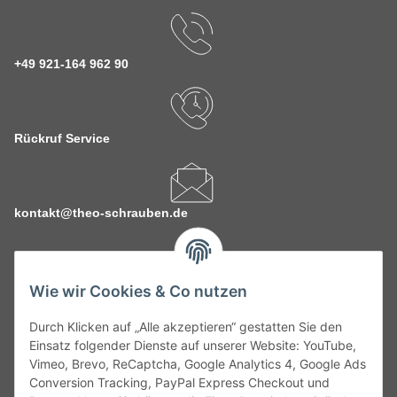
+49 921-164 962 90
Rückruf Service
kontakt@theo-schrauben.de
Wie wir Cookies & Co nutzen
Durch Klicken auf „Alle akzeptieren“ gestatten Sie den
Service
Einsatz folgender Dienste auf unserer Website: YouTube,
Vimeo, Brevo, ReCaptcha, Google Analytics 4, Google Ads
Conversion Tracking, PayPal Express Checkout und
Gesetzliche Informationen