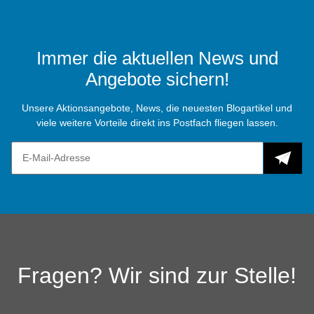
Immer die aktuellen News und
Angebote sichern!
Unsere Aktionsangebote, News, die neuesten Blogartikel und
viele weitere Vorteile direkt ins Postfach fliegen lassen.
Fragen? Wir sind zur Stelle!