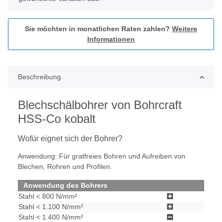
Sie möchten in monatlichen Raten zahlen?
Weitere
Informationen
Beschreibung
Blechschälbohrer von Bohrcraft
HSS-Co kobalt
Wofür eignet sich der Bohrer?
Anwendung: Für gratfreies Bohren und Aufreiben von
Blechen, Rohren und Profilen.
Anwendung des Bohrers
Stahl < 800 N/mm²
Stahl < 1.100 N/mm²
Stahl < 1.400 N/mm²