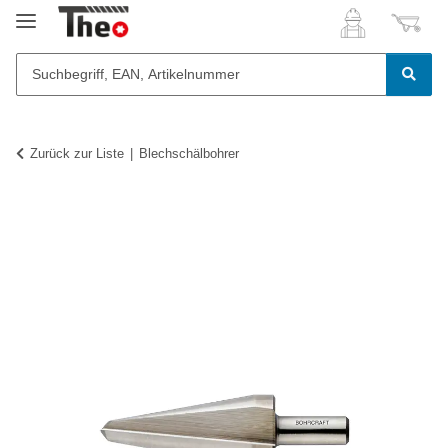
Zurück zur Liste
Blechschälbohrer