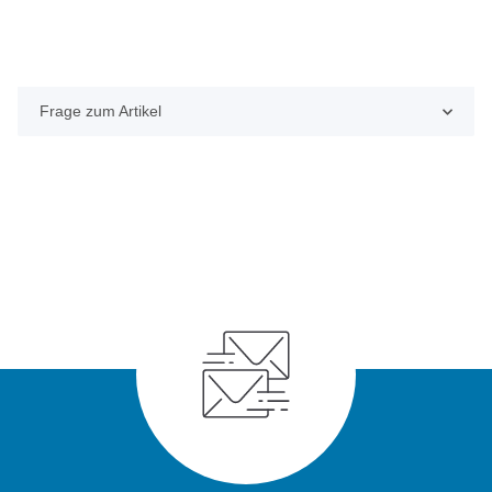
Frage zum Artikel