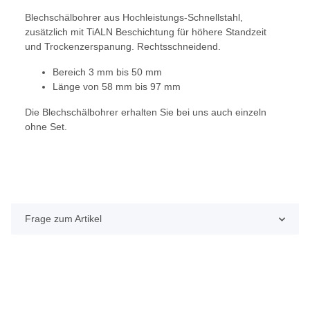
Blechschälbohrer aus Hochleistungs-Schnellstahl,
zusätzlich mit TiALN Beschichtung für höhere Standzeit
und Trockenzerspanung. Rechtsschneidend.
Bereich 3 mm bis 50 mm
Länge von 58 mm bis 97 mm
Die Blechschälbohrer erhalten Sie bei uns auch einzeln
ohne Set.
Frage zum Artikel