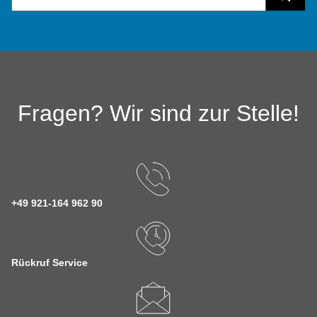
Fragen? Wir sind zur Stelle!
+49 921-164 962 90
Rückruf Service