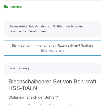
lieferbar
x
Dieser Artikel hat Variationen. Wählen Sie bitte die
gewünschte Variation aus.
Sie möchten in monatlichen Raten zahlen?
Weitere
Informationen
Beschreibung
Blechschälbohrer-Set von Bohrcraft
HSS-TiALN
Wofür eignet sich der Bohrer?