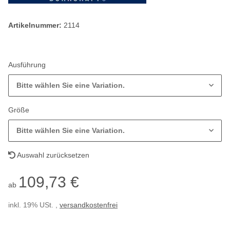
Artikelnummer:
2114
Ausführung
Bitte wählen Sie eine Variation.
Größe
Bitte wählen Sie eine Variation.
Auswahl zurücksetzen
109,73 €
ab
inkl. 19% USt. ,
versandkostenfrei