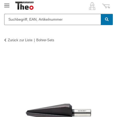
Zurück zur Liste
Bohrer-Sets