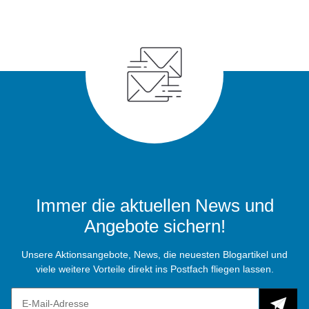
Immer die aktuellen News und
Angebote sichern!
Unsere Aktionsangebote, News, die neuesten Blogartikel und
viele weitere Vorteile direkt ins Postfach fliegen lassen.