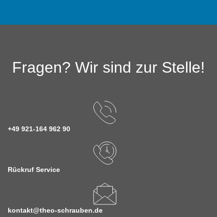
Fragen? Wir sind zur Stelle!
+49 921-164 962 90
Rückruf Service
kontakt@theo-schrauben.de