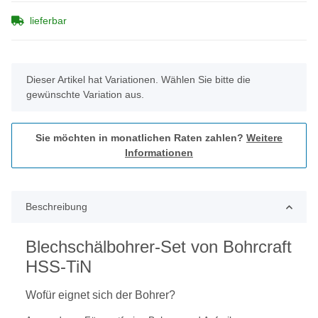
lieferbar
x
Dieser Artikel hat Variationen. Wählen Sie bitte die
gewünschte Variation aus.
Sie möchten in monatlichen Raten zahlen?
Weitere
Informationen
Beschreibung
Blechschälbohrer-Set von Bohrcraft
HSS-TiN
Wofür eignet sich der Bohrer?