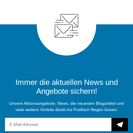
Immer die aktuellen News und
Angebote sichern!
Unsere Aktionsangebote, News, die neuesten Blogartikel und
viele weitere Vorteile direkt ins Postfach fliegen lassen.