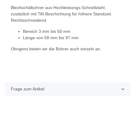
Blechschälbohrer aus Hochleistungs-Schnellstahl,
zusätzlich mit TiN Beschichtung für höhere Standzeit.
Rechtsschneidend.
Bereich 3 mm bis 50 mm
Länge von 58 mm bis 97 mm
Übrigens bieten wir die Bohrer auch einzeln an.
Frage zum Artikel