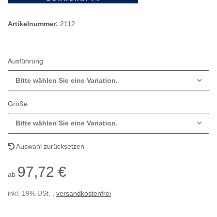
Artikelnummer:
2112
Ausführung
Bitte wählen Sie eine Variation.
Größe
Bitte wählen Sie eine Variation.
Auswahl zurücksetzen
97,72 €
ab
inkl. 19% USt. ,
versandkostenfrei