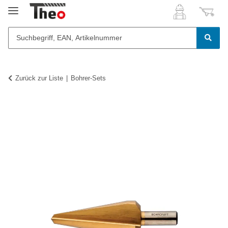
Zurück zur Liste
Bohrer-Sets