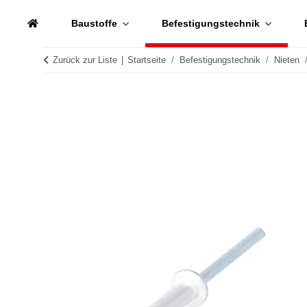
Baustoffe
Befestigungstechnik
Zurück zur Liste
Startseite
Befestigungstechnik
Nieten