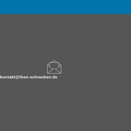
kontakt@theo-schrauben.de