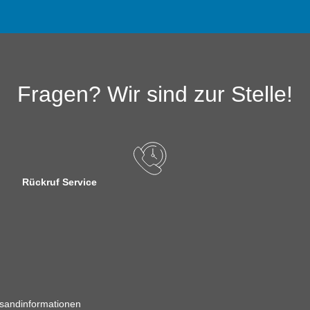
Fragen? Wir sind zur Stelle!
Rückruf Service
sandinformationen