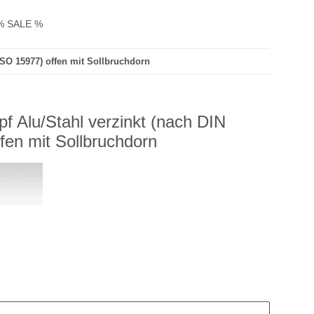
% SALE %
ISO 15977) offen mit Sollbruchdorn
pf Alu/Stahl verzinkt (nach DIN
fen mit Sollbruchdorn