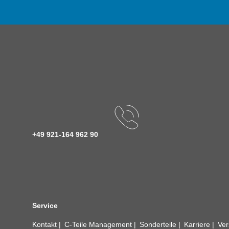
+49 921-164 962 90
Service
Kontakt
C-Teile Management
Sonderteile
Karriere
Ver