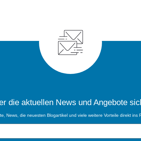
r die aktuellen News und Angebote sic
, News, die neuesten Blogartikel und viele weitere Vorteile direkt ins P