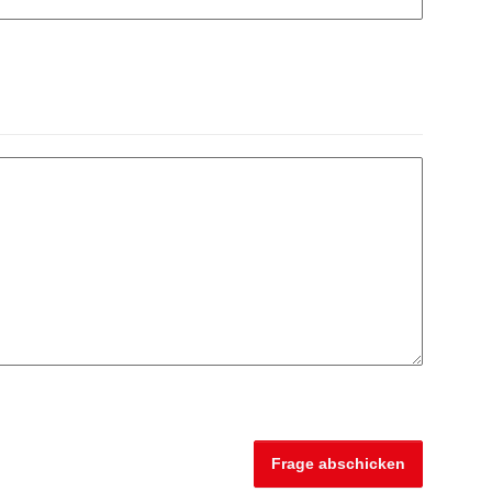
Frage abschicken