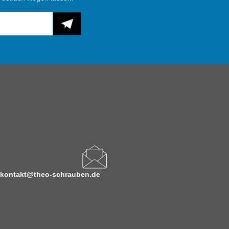
kontakt@theo-schrauben.de