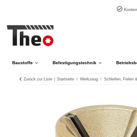
Kosten
Baustoffe
Befestigungstechnik
Betriebsb
Zurück zur Liste
Startseite
Werkzeug
Schleifen, Feilen 