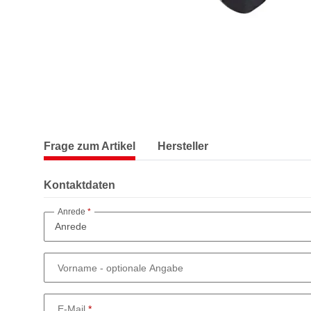
Frage zum Artikel
Hersteller
Kontaktdaten
Anrede
Vorname
- optionale Angabe
E-Mail