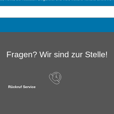
Fragen? Wir sind zur Stelle!
Rückruf Service