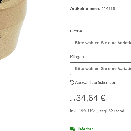
Artikelnummer:
114116
Größe
Bitte wählen Sie eine Variati
Klingen
Bitte wählen Sie eine Variati
Auswahl zurücksetzen
34,64 €
ab
inkl. 19% USt. , zzgl.
Versand
lieferbar