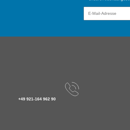
+49 921-164 962 90