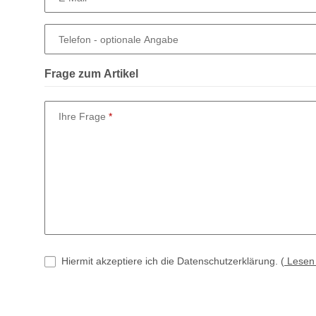
Telefon
- optionale Angabe
Frage zum Artikel
Ihre Frage
Hiermit akzeptiere ich die Datenschutzerklärung.
(
Lese