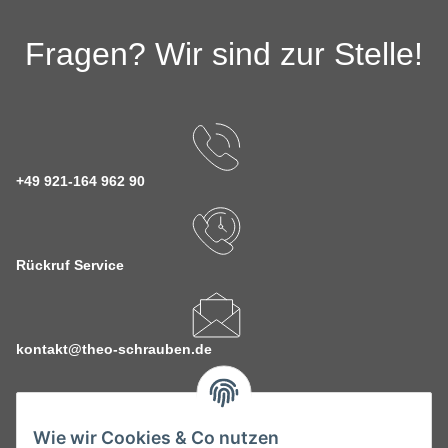
Fragen? Wir sind zur Stelle!
+49 921-164 962 90
Rückruf Service
kontakt@theo-schrauben.de
Wie wir Cookies & Co nutzen