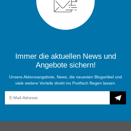
Immer die aktuellen News und
Angebote sichern!
Unsere Aktionsangebote, News, die neuesten Blogartikel und
viele weitere Vorteile direkt ins Postfach fliegen lassen.