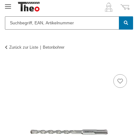
Zurück zur Liste
Betonbohrer