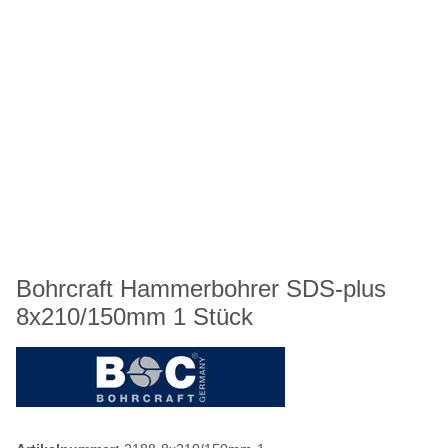
Bohrcraft Hammerbohrer SDS-plus
8x210/150mm 1 Stück