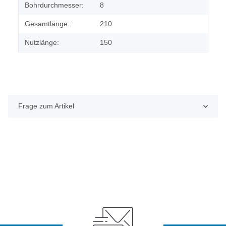
Bohrdurchmesser:
8
Gesamtlänge:
210
Nutzlänge:
150
Frage zum Artikel