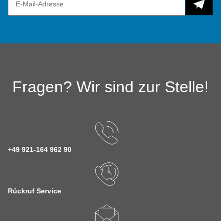
Fragen? Wir sind zur Stelle!
+49 921-164 962 90
Rückruf Service