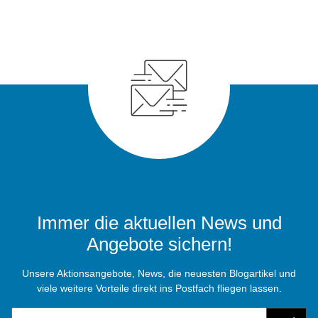
Immer die aktuellen News und
Angebote sichern!
Unsere Aktionsangebote, News, die neuesten Blogartikel und
viele weitere Vorteile direkt ins Postfach fliegen lassen.