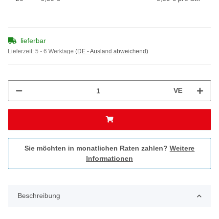
lieferbar
Lieferzeit:
5 - 6 Werktage
(DE - Ausland abweichend)
VE
Sie möchten in monatlichen Raten zahlen?
Weitere
Informationen
Beschreibung