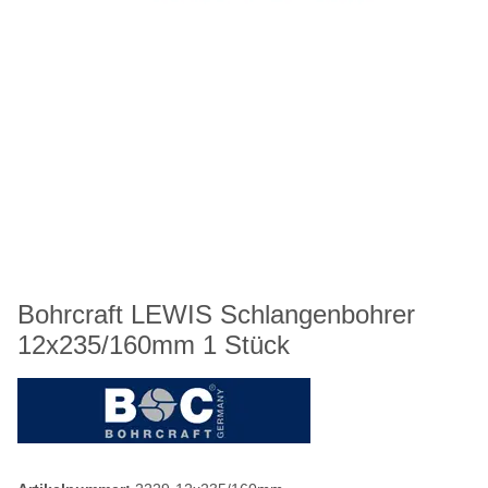
Bohrcraft LEWIS Schlangenbohrer
12x235/160mm 1 Stück