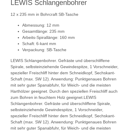
LEWIS Schlangenbohrer
12 x 235 mm in Bohrcraft SB-Tasche
Abmessung: 12 mm
Gesamtlänge: 235 mm
Arbeits-Spirallänge: 160 mm
Schaft: 6-kant mm
Verpackung: SB-Tasche
LEWIS Schlangenbohrer. Gefräste und überschliffene
Spirale, selbsteinziehende Gewindespitze, 1 Vorschneider,
spezieller Freischliff hinter dem Schneidkopf, Sechskant-
Schaft (max. SW 12). Anwendung: Punktgenaues Bohren
mit sehr guter Spanabfuhr, für Weich- und die meisten
Harthölzer geeignet. Durch den speziellen Freischliff auch
zum Bohren in feuchtem Holz geeignet.LEWIS
Schlangenbohrer. Gefräste und überschliffene Spirale,
selbsteinziehende Gewindespitze, 1 Vorschneider,
spezieller Freischliff hinter dem Schneidkopf, Sechskant-
Schaft (max. SW 12). Anwendung: Punktgenaues Bohren
mit sehr guter Spanabfuhr, für Weich- und die meisten