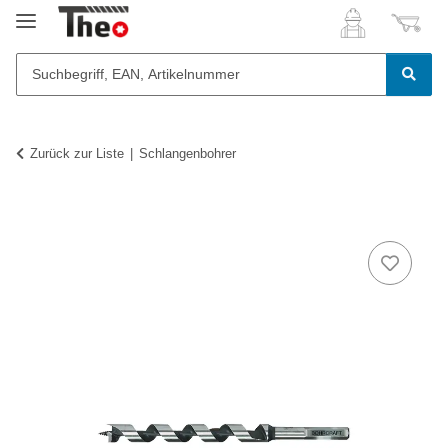
Zurück zur Liste
Schlangenbohrer