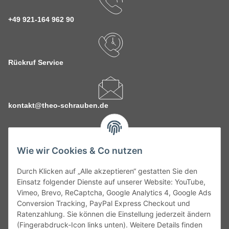
+49 921-164 962 90
Rückruf Service
kontakt@theo-schrauben.de
Wie wir Cookies & Co nutzen
Durch Klicken auf „Alle akzeptieren“ gestatten Sie den
Service
Einsatz folgender Dienste auf unserer Website: YouTube,
Vimeo, Brevo, ReCaptcha, Google Analytics 4, Google Ads
Conversion Tracking, PayPal Express Checkout und
Gesetzliche Informationen
Ratenzahlung. Sie können die Einstellung jederzeit ändern
(Fingerabdruck-Icon links unten). Weitere Details finden