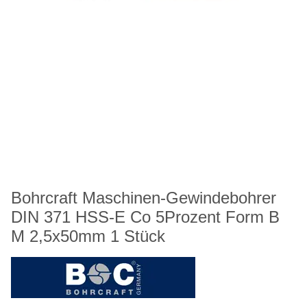
Bohrcraft Maschinen-Gewindebohrer
DIN 371 HSS-E Co 5Prozent Form B
M 2,5x50mm 1 Stück