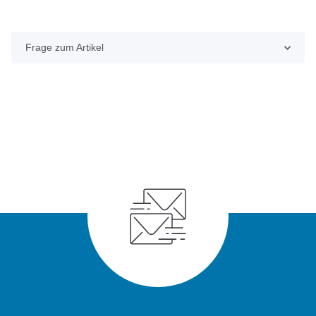
Frage zum Artikel