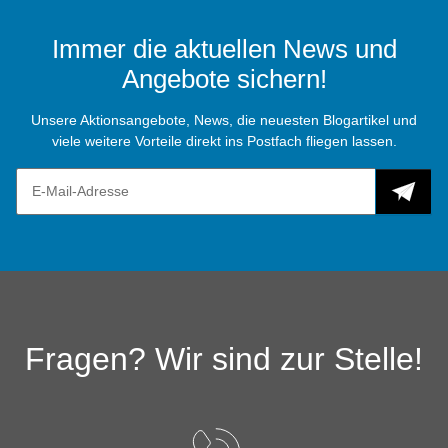
Immer die aktuellen News und
Angebote sichern!
Unsere Aktionsangebote, News, die neuesten Blogartikel und
viele weitere Vorteile direkt ins Postfach fliegen lassen.
Fragen? Wir sind zur Stelle!