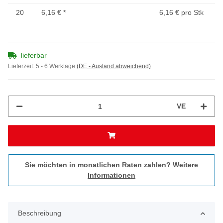
20
6,16 €
*
6,16 € pro Stk
lieferbar
Lieferzeit:
5 - 6 Werktage
(DE - Ausland abweichend)
VE
Sie möchten in monatlichen Raten zahlen?
Weitere
Informationen
Beschreibung