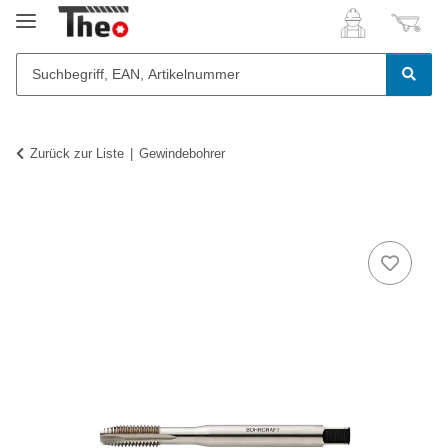
Zurück zur Liste
Gewindebohrer