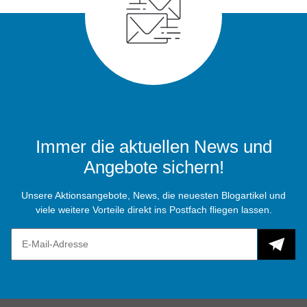
Immer die aktuellen News und
Angebote sichern!
Unsere Aktionsangebote, News, die neuesten Blogartikel und
viele weitere Vorteile direkt ins Postfach fliegen lassen.