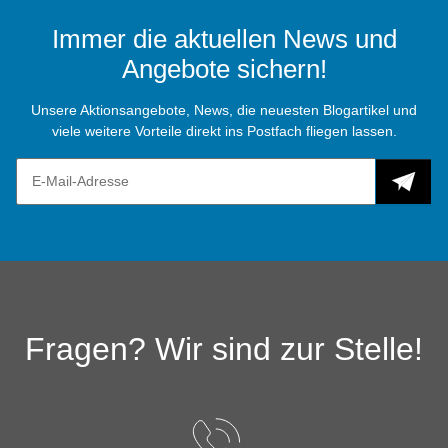
Immer die aktuellen News und
Angebote sichern!
Unsere Aktionsangebote, News, die neuesten Blogartikel und
viele weitere Vorteile direkt ins Postfach fliegen lassen.
Fragen? Wir sind zur Stelle!