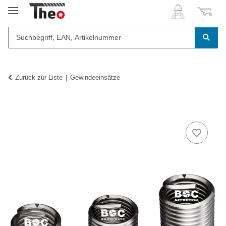
Zurück zur Liste
Gewindeeinsätze