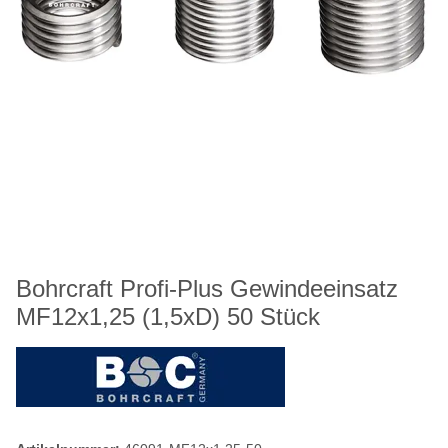
Bohrcraft Profi-Plus Gewindeeinsatz
MF12x1,25 (1,5xD) 50 Stück