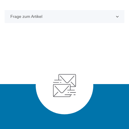
Frage zum Artikel