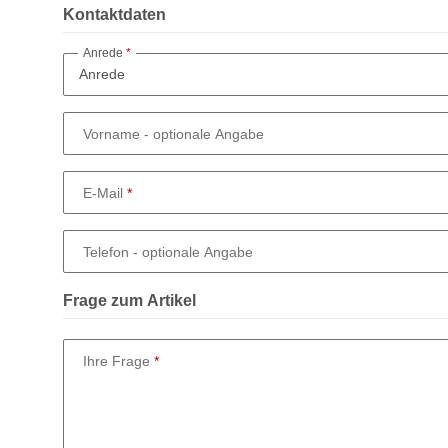
Kontaktdaten
Anrede
Vorname
- optionale Angabe
E-Mail
Telefon
- optionale Angabe
Frage zum Artikel
Ihre Frage