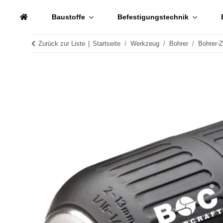
Baustoffe
Befestigungstechnik
Zurück zur Liste
Startseite
Werkzeug
Bohrer
Bohrer-