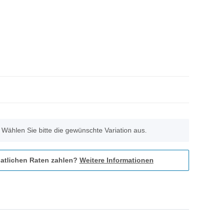
. Wählen Sie bitte die gewünschte Variation aus.
atlichen Raten zahlen?
Weitere Informationen