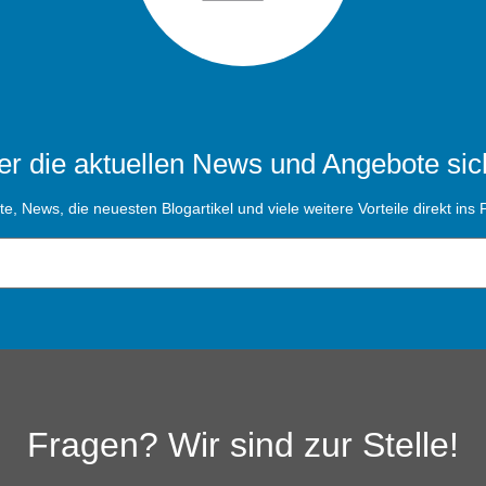
r die aktuellen News und Angebote sic
, News, die neuesten Blogartikel und viele weitere Vorteile direkt ins P
Fragen? Wir sind zur Stelle!