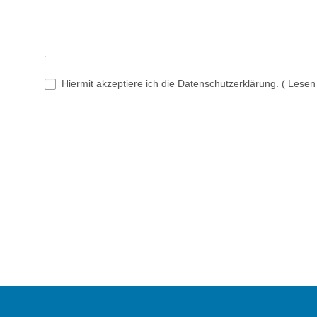
Hiermit akzeptiere ich die Datenschutzerklärung.
(
Lese