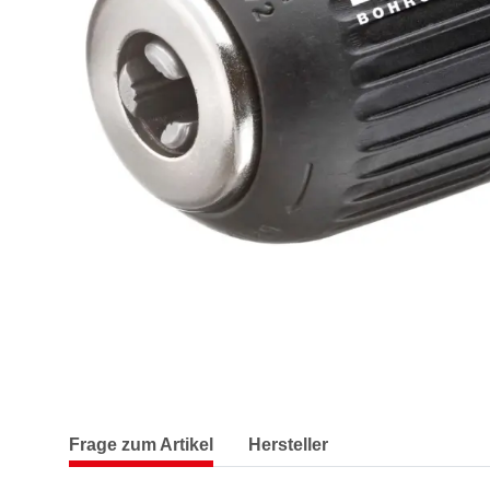
Frage zum Artikel
Hersteller