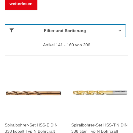
weiterlesen
Filter und Sortierung
Artikel 141 - 160 von 206
Spiralbohrer-Set HSS-E DIN
Spiralbohrer-Set HSS-TiN DIN
338 kobalt Typ N Bohrcraft
338 titan Typ N Bohrcraft