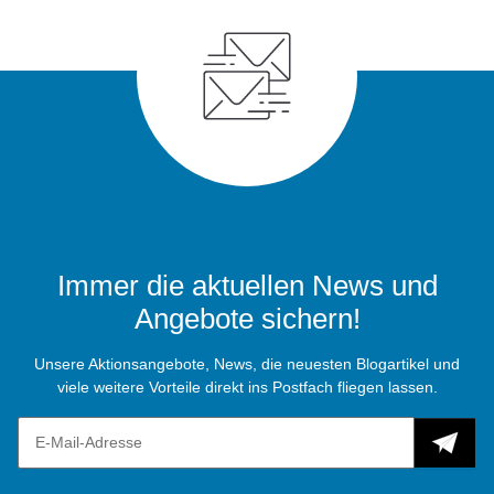
Immer die aktuellen News und
Angebote sichern!
Unsere Aktionsangebote, News, die neuesten Blogartikel und
viele weitere Vorteile direkt ins Postfach fliegen lassen.