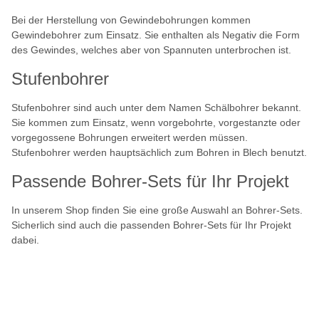
Bei der Herstellung von Gewindebohrungen kommen
Gewindebohrer zum Einsatz. Sie enthalten als Negativ die Form
des Gewindes, welches aber von Spannuten unterbrochen ist.
Stufenbohrer
Stufenbohrer sind auch unter dem Namen Schälbohrer bekannt.
Sie kommen zum Einsatz, wenn vorgebohrte, vorgestanzte oder
vorgegossene Bohrungen erweitert werden müssen.
Stufenbohrer werden hauptsächlich zum Bohren in Blech benutzt.
Passende Bohrer-Sets für Ihr Projekt
In unserem Shop finden Sie eine große Auswahl an Bohrer-Sets.
Sicherlich sind auch die passenden Bohrer-Sets für Ihr Projekt
dabei.