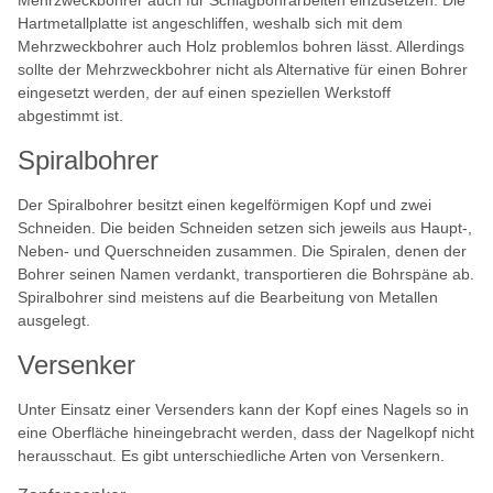
Hartmetallplatte ist angeschliffen, weshalb sich mit dem
Mehrzweckbohrer auch Holz problemlos bohren lässt. Allerdings
sollte der Mehrzweckbohrer nicht als Alternative für einen Bohrer
eingesetzt werden, der auf einen speziellen Werkstoff
abgestimmt ist.
Spiralbohrer
Der Spiralbohrer besitzt einen kegelförmigen Kopf und zwei
Schneiden. Die beiden Schneiden setzen sich jeweils aus Haupt-,
Neben- und Querschneiden zusammen. Die Spiralen, denen der
Bohrer seinen Namen verdankt, transportieren die Bohrspäne ab.
Spiralbohrer sind meistens auf die Bearbeitung von Metallen
ausgelegt.
Versenker
Unter Einsatz einer Versenders kann der Kopf eines Nagels so in
eine Oberfläche hineingebracht werden, dass der Nagelkopf nicht
herausschaut. Es gibt unterschiedliche Arten von Versenkern.