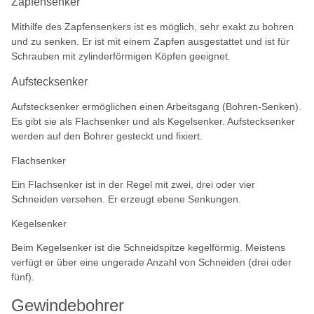
Zapfensenker
Mithilfe des Zapfensenkers ist es möglich, sehr exakt zu bohren
und zu senken. Er ist mit einem Zapfen ausgestattet und ist für
Schrauben mit zylinderförmigen Köpfen geeignet.
Aufstecksenker
Aufstecksenker ermöglichen einen Arbeitsgang (Bohren-Senken).
Es gibt sie als Flachsenker und als Kegelsenker. Aufstecksenker
werden auf den Bohrer gesteckt und fixiert.
Flachsenker
Ein Flachsenker ist in der Regel mit zwei, drei oder vier
Schneiden versehen. Er erzeugt ebene Senkungen.
Kegelsenker
Beim Kegelsenker ist die Schneidspitze kegelförmig. Meistens
verfügt er über eine ungerade Anzahl von Schneiden (drei oder
fünf).
Gewindebohrer