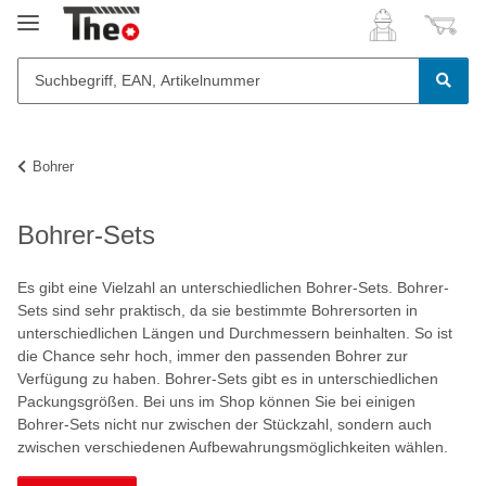
Bohrer
Bohrer-Sets
Es gibt eine Vielzahl an unterschiedlichen Bohrer-Sets. Bohrer-
Sets sind sehr praktisch, da sie bestimmte Bohrersorten in
unterschiedlichen Längen und Durchmessern beinhalten. So ist
die Chance sehr hoch, immer den passenden Bohrer zur
Verfügung zu haben. Bohrer-Sets gibt es in unterschiedlichen
Packungsgrößen. Bei uns im Shop können Sie bei einigen
Bohrer-Sets nicht nur zwischen der Stückzahl, sondern auch
zwischen verschiedenen Aufbewahrungsmöglichkeiten wählen.