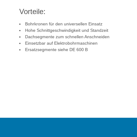
Vorteile:
Bohrkronen für den universellen Einsatz
Hohe Schnittgeschwindigkeit und Standzeit
Dachsegmente zum schnellen Anschneiden
Einsetzbar auf Elektrobohrmaschinen
Ersatzsegmente siehe DE 600 B