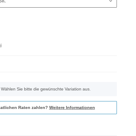
on.
i
. Wählen Sie bitte die gewünschte Variation aus.
atlichen Raten zahlen?
Weitere Informationen