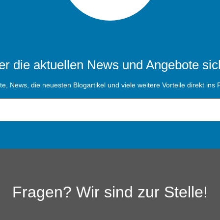
r die aktuellen News und Angebote sic
, News, die neuesten Blogartikel und viele weitere Vorteile direkt ins P
Fragen? Wir sind zur Stelle!