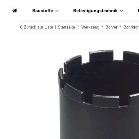
Baustoffe
Befestigungstechnik
Zurück zur Liste
Startseite
Werkzeug
Bohrer
Bohrkro