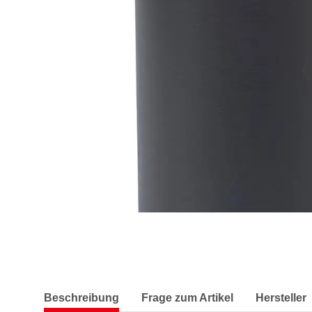
Beschreibung
Frage zum Artikel
Hersteller