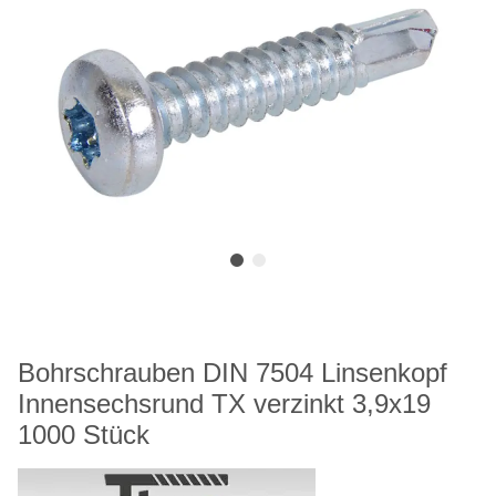
Bohrschrauben DIN 7504 Linsenkopf
Innensechsrund TX verzinkt 3,9x19
1000 Stück