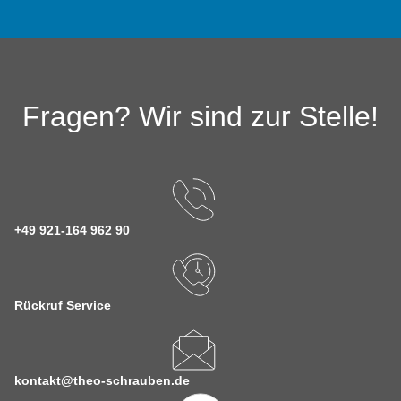
Fragen? Wir sind zur Stelle!
+49 921-164 962 90
Rückruf Service
kontakt@theo-schrauben.de