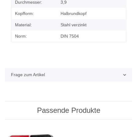
Durchmesser:
3,9
Kopfform:
Halbrundkopf
Material:
Stahl verzinkt
Norm:
DIN 7504
Frage zum Artikel
Passende Produkte