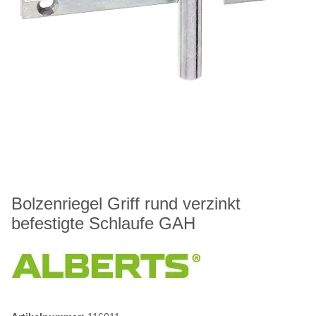
Bolzenriegel Griff rund verzinkt
befestigte Schlaufe GAH