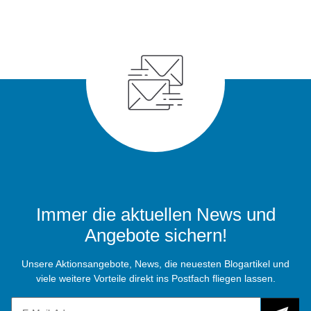
Immer die aktuellen News und
Angebote sichern!
Unsere Aktionsangebote, News, die neuesten Blogartikel und
viele weitere Vorteile direkt ins Postfach fliegen lassen.