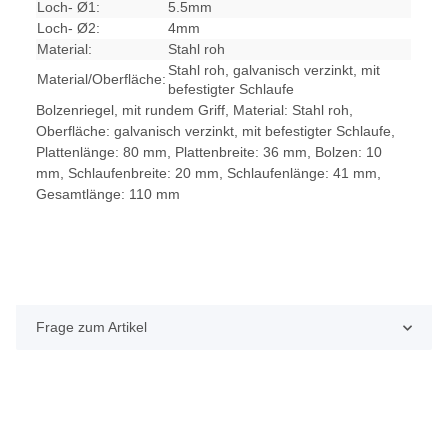
Loch- Ø1:
5.5mm
Loch- Ø2:
4mm
Material:
Stahl roh
Stahl roh, galvanisch verzinkt, mit
Material/Oberfläche:
befestigter Schlaufe
Bolzenriegel, mit rundem Griff, Material: Stahl roh,
Oberfläche: galvanisch verzinkt, mit befestigter Schlaufe,
Plattenlänge: 80 mm, Plattenbreite: 36 mm, Bolzen: 10
mm, Schlaufenbreite: 20 mm, Schlaufenlänge: 41 mm,
Gesamtlänge: 110 mm
Frage zum Artikel