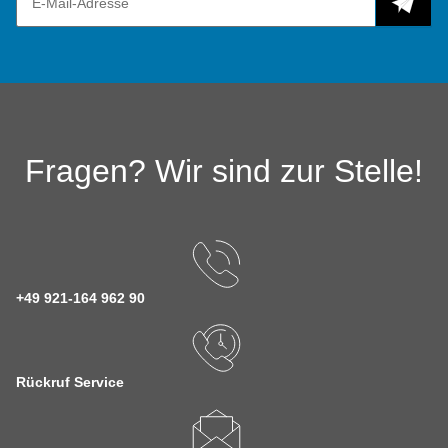
Fragen? Wir sind zur Stelle!
+49 921-164 962 90
Rückruf Service