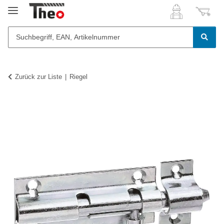
Zurück zur Liste
Riegel