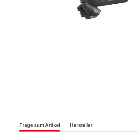
Frage zum Artikel
Hersteller