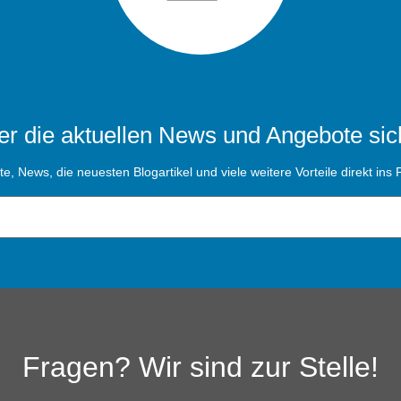
r die aktuellen News und Angebote sic
, News, die neuesten Blogartikel und viele weitere Vorteile direkt ins P
Fragen? Wir sind zur Stelle!