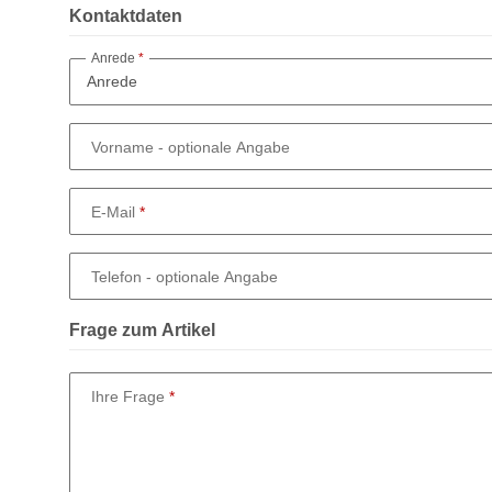
Kontaktdaten
Anrede
Vorname
- optionale Angabe
E-Mail
Telefon
- optionale Angabe
Frage zum Artikel
Ihre Frage