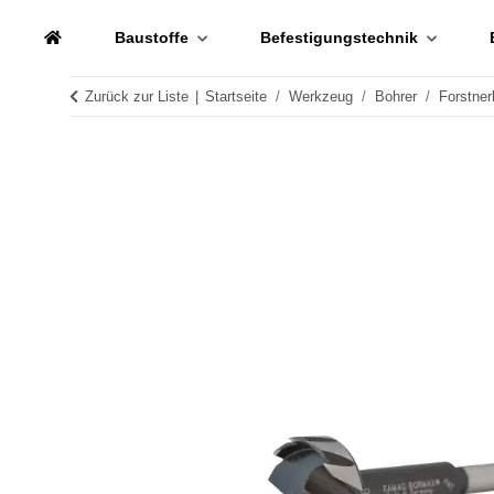
Baustoffe
Befestigungstechnik
Zurück zur Liste
Startseite
Werkzeug
Bohrer
Forstner