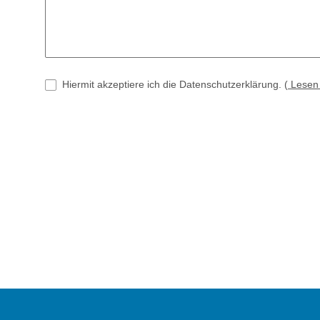
Hiermit akzeptiere ich die Datenschutzerklärung.
(
Lese