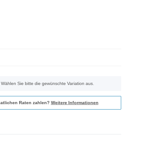
. Wählen Sie bitte die gewünschte Variation aus.
atlichen Raten zahlen?
Weitere Informationen