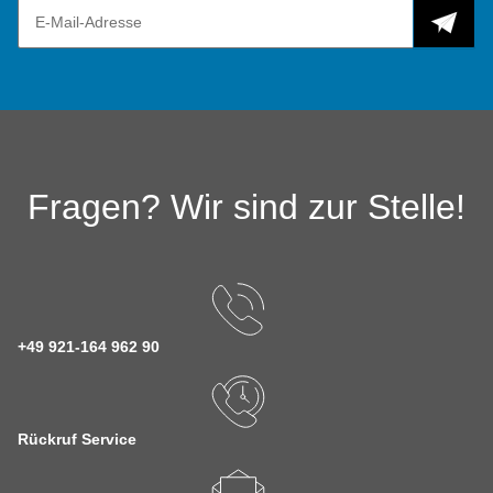
Fragen? Wir sind zur Stelle!
+49 921-164 962 90
Rückruf Service