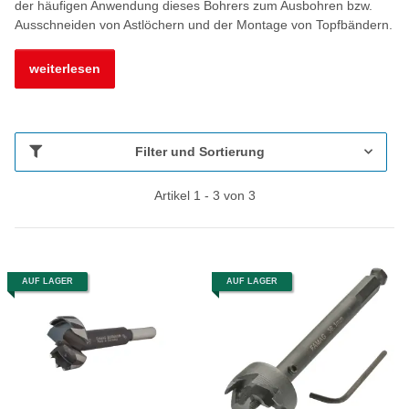
der häufigen Anwendung dieses Bohrers zum Ausbohren bzw.
Ausschneiden von Astlöchern und der Montage von Topfbändern.
weiterlesen
Filter und Sortierung
Artikel 1 - 3 von 3
AUF LAGER
AUF LAGER