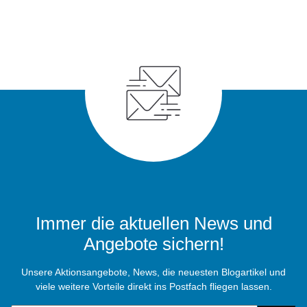
Immer die aktuellen News und
Angebote sichern!
Unsere Aktionsangebote, News, die neuesten Blogartikel und
viele weitere Vorteile direkt ins Postfach fliegen lassen.