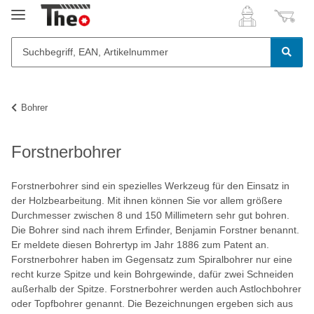
Bohrer
Forstnerbohrer
Forstnerbohrer sind ein spezielles Werkzeug für den Einsatz in
der Holzbearbeitung. Mit ihnen können Sie vor allem größere
Durchmesser zwischen 8 und 150 Millimetern sehr gut bohren.
Die Bohrer sind nach ihrem Erfinder, Benjamin Forstner benannt.
Er meldete diesen Bohrertyp im Jahr 1886 zum Patent an.
Forstnerbohrer haben im Gegensatz zum Spiralbohrer nur eine
recht kurze Spitze und kein Bohrgewinde, dafür zwei Schneiden
außerhalb der Spitze. Forstnerbohrer werden auch Astlochbohrer
oder Topfbohrer genannt. Die Bezeichnungen ergeben sich aus