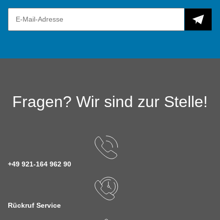
Fragen? Wir sind zur Stelle!
+49 921-164 962 90
Rückruf Service