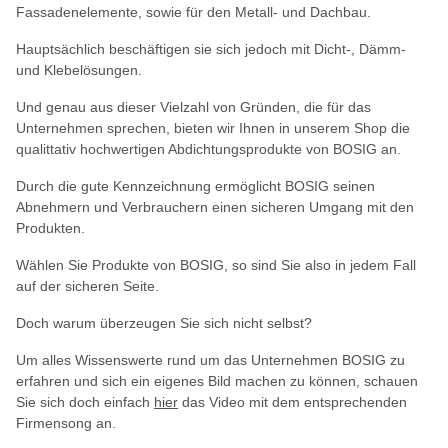
Fassadenelemente, sowie für den Metall- und Dachbau.
Hauptsächlich beschäftigen sie sich jedoch mit Dicht-, Dämm-
und Klebelösungen.
Und genau aus dieser Vielzahl von Gründen, die für das
Unternehmen sprechen, bieten wir Ihnen in unserem Shop die
qualittativ hochwertigen Abdichtungsprodukte von BOSIG an.
Durch die gute Kennzeichnung ermöglicht BOSIG seinen
Abnehmern und Verbrauchern einen sicheren Umgang mit den
Produkten.
Wählen Sie Produkte von BOSIG, so sind Sie also in jedem Fall
auf der sicheren Seite.
Doch warum überzeugen Sie sich nicht selbst?
Um alles Wissenswerte rund um das Unternehmen BOSIG zu
erfahren und sich ein eigenes Bild machen zu können, schauen
Sie sich doch einfach
hier
das Video mit dem entsprechenden
Firmensong an.