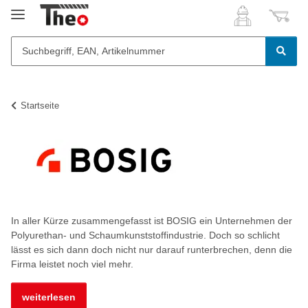
Startseite
In aller Kürze zusammengefasst ist BOSIG ein Unternehmen der
Polyurethan- und Schaumkunststoffindustrie. Doch so schlicht
lässt es sich dann doch nicht nur darauf runterbrechen, denn die
Firma leistet noch viel mehr.
weiterlesen