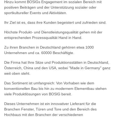
Hinzu kommt BOSIGs Engagement im sozialen Bereich mit
positiven Beiträgen und der Unterstützung sozialer oder
sportkultureller Events und Aktivitäten.
Ihr Ziel ist es, dass ihre Kunden begeistert und zufrieden sind.
Höchste Produkt- und Dienstleistungsqualität gehen mit der
entsprechenden Prozessqualität Hand in Hand.
Zu ihren Branchen in Deutschland gehören etwa 1000
Unternehmen und ca. 60000 Beschäftigte.
Die Firma hat Ihre Sitze und Produktionsstätten in Deutschland,
Österreich, China und den USA, wobei "Made in Germany" ganz
weit oben steht.
Das Sortiment ist umfangreich: Von Vorhaben wie dem
konventionellen Bau bis hin zu modernem Elementbau stehen
viele Produktlösungen von BOSIG bereit.
Dieses Unternehmen ist ein innovativer Lieferant für die
Branchen Fenster, Türen und Tore und den Bereich des
Hochbaus mit den Branchen der verschiedenen