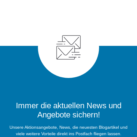
Immer die aktuellen News und
Angebote sichern!
Unsere Aktionsangebote, News, die neuesten Blogartikel und
viele weitere Vorteile direkt ins Postfach fliegen lassen.