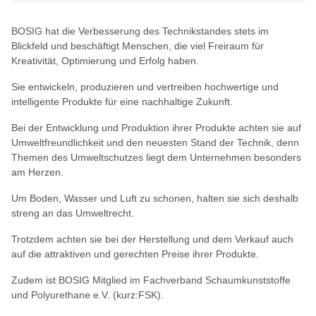
BOSIG hat die Verbesserung des Technikstandes stets im
Blickfeld und beschäftigt Menschen, die viel Freiraum für
Kreativität, Optimierung und Erfolg haben.
Sie entwickeln, produzieren und vertreiben hochwertige und
intelligente Produkte für eine nachhaltige Zukunft.
Bei der Entwicklung und Produktion ihrer Produkte achten sie auf
Umweltfreundlichkeit und den neuesten Stand der Technik, denn
Themen des Umweltschutzes liegt dem Unternehmen besonders
am Herzen.
Um Boden, Wasser und Luft zu schonen, halten sie sich deshalb
streng an das Umweltrecht.
Trotzdem achten sie bei der Herstellung und dem Verkauf auch
auf die attraktiven und gerechten Preise ihrer Produkte.
Zudem ist BOSIG Mitglied im Fachverband Schaumkunststoffe
und Polyurethane e.V. (kurz:FSK).