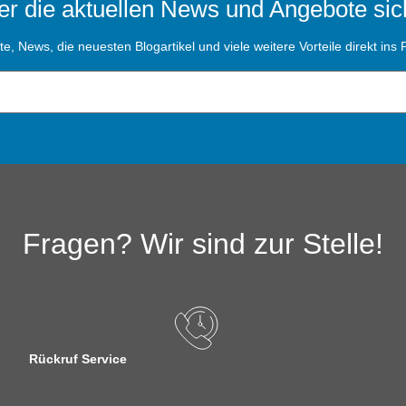
r die aktuellen News und Angebote sic
, News, die neuesten Blogartikel und viele weitere Vorteile direkt ins P
Fragen? Wir sind zur Stelle!
Rückruf Service