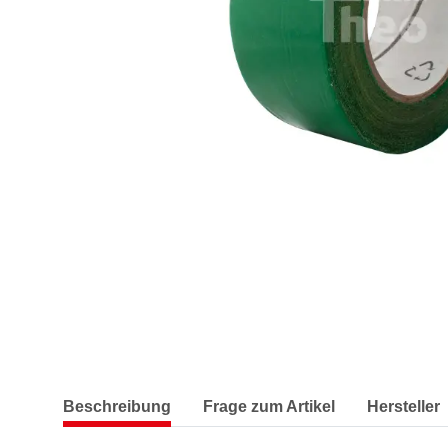
Beschreibung
Frage zum Artikel
Hersteller