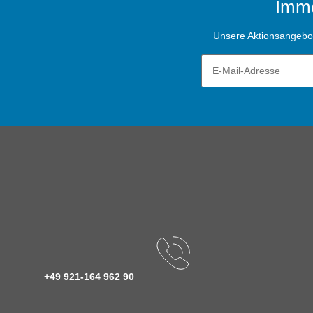
Imme
Unsere Aktionsangebote
+49 921-164 962 90