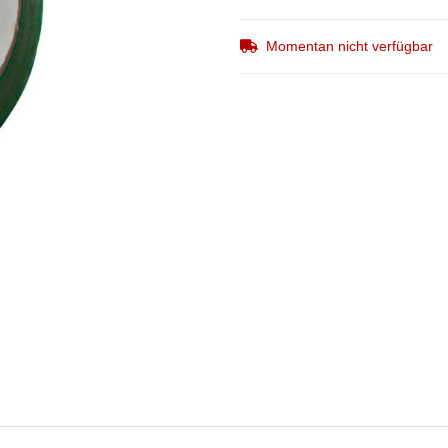
Momentan nicht verfügbar