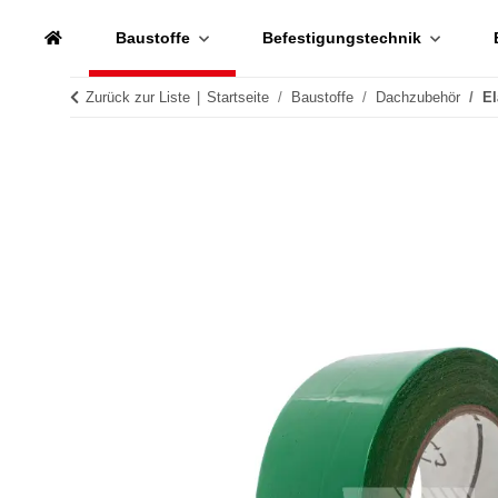
Baustoffe
Befestigungstechnik
Zurück zur Liste
Startseite
Baustoffe
Dachzubehör
El