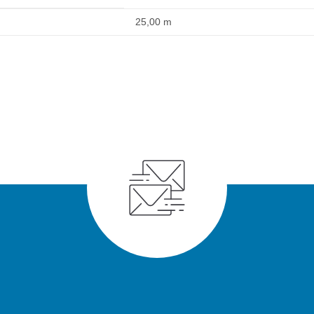
25,00 m