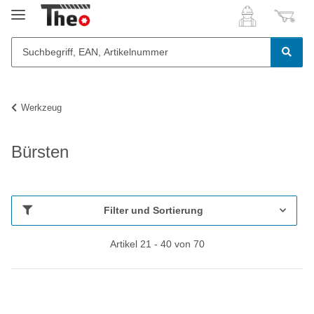
Werkzeug
Bürsten
Filter und Sortierung
Artikel 21 - 40 von 70