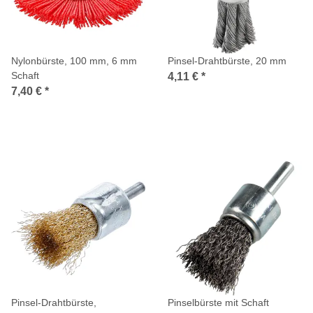
Nylonbürste, 100 mm, 6 mm
Pinsel-Drahtbürste, 20 mm
Schaft
4,11 €
*
7,40 €
*
Pinsel-Drahtbürste,
Pinselbürste mit Schaft