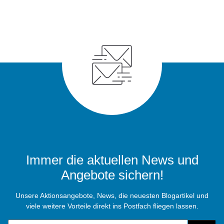
Immer die aktuellen News und
Angebote sichern!
Unsere Aktionsangebote, News, die neuesten Blogartikel und
viele weitere Vorteile direkt ins Postfach fliegen lassen.