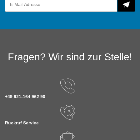
Fragen? Wir sind zur Stelle!
+49 921-164 962 90
Rückruf Service