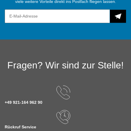
viele weitere Vorteile direkt ins Postfach fliegen lassen.
Fragen? Wir sind zur Stelle!
+49 921-164 962 90
Rückruf Service