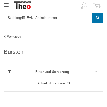
Werkzeug
Bürsten
Filter und Sortierung
Artikel 61 - 70 von 70