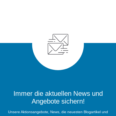
Immer die aktuellen News und
Angebote sichern!
Unsere Aktionsangebote, News, die neuesten Blogartikel und