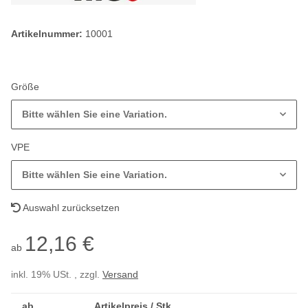
Artikelnummer:
10001
Größe
Bitte wählen Sie eine Variation.
VPE
Bitte wählen Sie eine Variation.
Auswahl zurücksetzen
12,16 €
ab
inkl. 19% USt. , zzgl.
Versand
ab
Artikelpreis / Stk