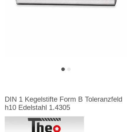
DIN 1 Kegelstifte Form B Toleranzfeld
h10 Edelstahl 1.4305