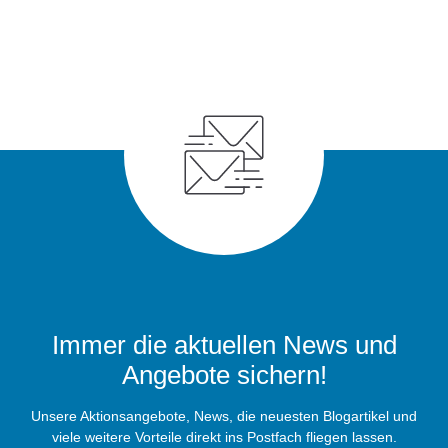
Immer die aktuellen News und
Angebote sichern!
Unsere Aktionsangebote, News, die neuesten Blogartikel und
viele weitere Vorteile direkt ins Postfach fliegen lassen.