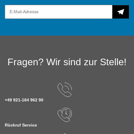
Fragen? Wir sind zur Stelle!
+49 921-164 962 90
Rückruf Service