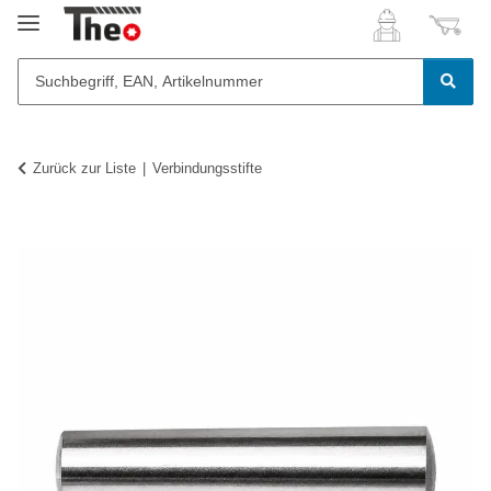
Zurück zur Liste
Verbindungsstifte