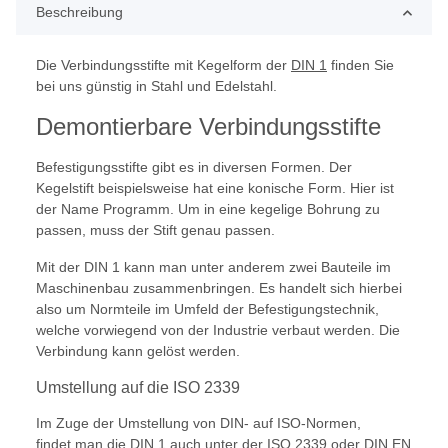
Beschreibung
Die Verbindungsstifte mit Kegelform der
DIN 1
finden Sie
bei uns günstig in Stahl und Edelstahl.
Demontierbare Verbindungsstifte
Befestigungsstifte gibt es in diversen Formen. Der
Kegelstift beispielsweise hat eine konische Form. Hier ist
der Name Programm. Um in eine kegelige Bohrung zu
passen, muss der Stift genau passen.
Mit der DIN 1 kann man unter anderem zwei Bauteile im
Maschinenbau zusammenbringen. Es handelt sich hierbei
also um Normteile im Umfeld der Befestigungstechnik,
welche vorwiegend von der Industrie verbaut werden. Die
Verbindung kann gelöst werden.
Umstellung auf die ISO 2339
Im Zuge der Umstellung von DIN- auf ISO-Normen,
findet man die DIN 1 auch unter der
ISO 2339
oder DIN EN