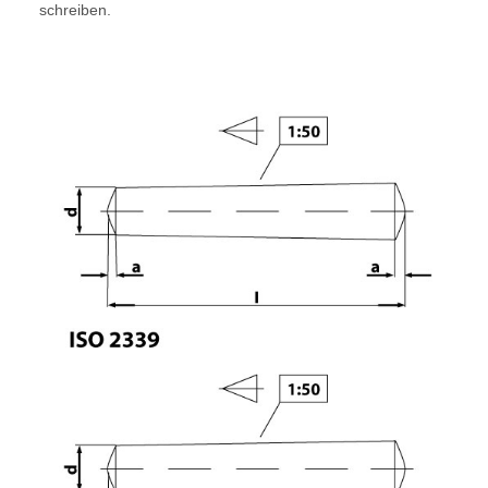
schreiben.